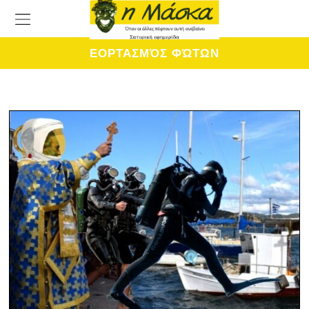
ΕΟΡΤΑΣΜΌΣ ΦΏΤΩΝ