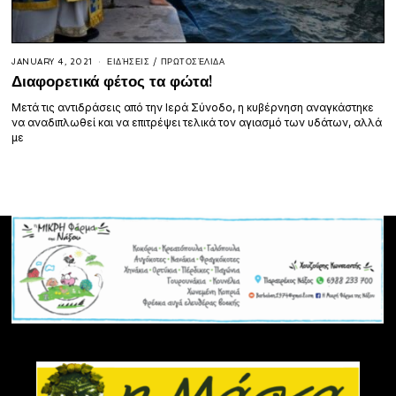
JANUARY 4, 2021
ΕΙΔΉΣΕΙΣ
/
ΠΡΩΤΟΣΈΛΙΔΑ
Διαφορετικά φέτος τα φώτα!
Μετά τις αντιδράσεις από την Ιερά Σύνοδο, η κυβέρνηση αναγκάστηκε
να αναδιπλωθεί και να επιτρέψει τελικά τον αγιασμό των υδάτων, αλλά
με