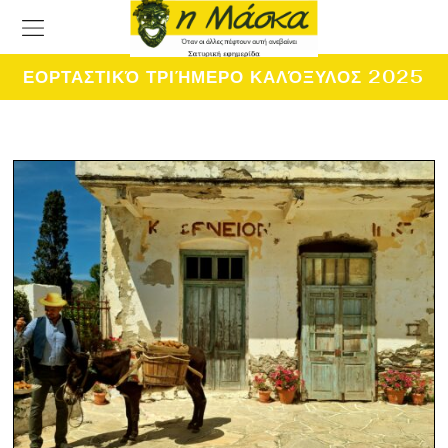
ΕΟΡΤΑΣΤΙΚΌ ΤΡΙΉΜΕΡΟ ΚΑΛΌΞΥΛΟΣ 2025