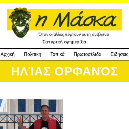
Αρχική
Πολιτική
Τοπικά
Πρωτοσέλιδα
Ειδήσεις
ΗΛΊΑΣ ΟΡΦΑΝΌΣ