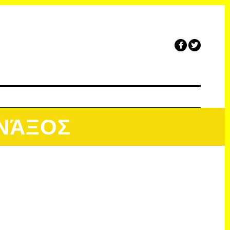
ΝΆΞΟΣ