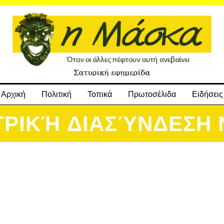
Αρχική
Πολιτική
Τοπικά
Πρωτοσέλιδα
Ειδήσεις
ΤΡΙΚΉ ΔΙΑΣΎΝΔΕΣΗ 