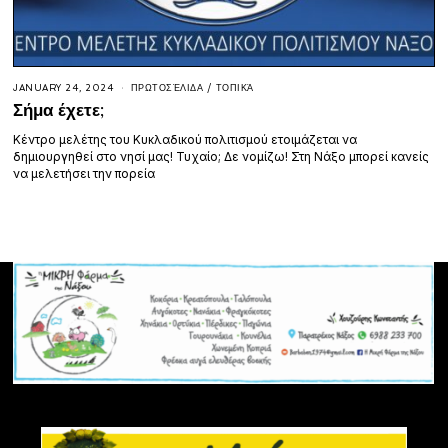
JANUARY 24, 2024
ΠΡΩΤΟΣΈΛΙΔΑ
/
ΤΟΠΙΚΆ
Σήμα έχετε;
Κέντρο μελέτης του Κυκλαδικού πολιτισμού ετοιμάζεται να
δημιουργηθεί στο νησί μας! Τυχαίο; Δε νομίζω! Στη Νάξο μπορεί κανείς
να μελετήσει την πορεία