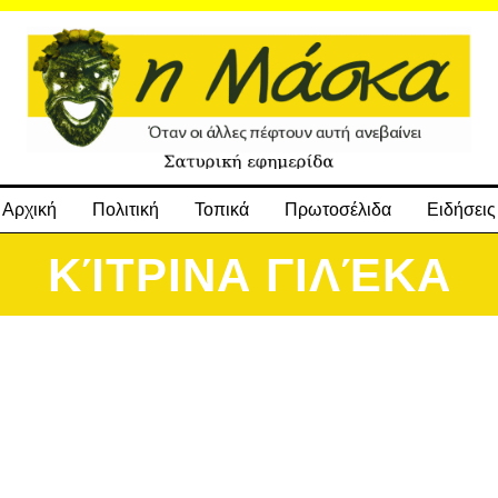
Αρχική
Πολιτική
Τοπικά
Πρωτοσέλιδα
Ειδήσεις
ΚΊΤΡΙΝΑ ΓΙΛΈΚΑ