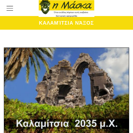
ΚΑΛΑΜΊΤΣΙΑ ΝΆΞΟΣ