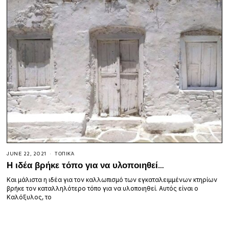
JUNE 22, 2021
ΤΟΠΙΚΆ
Η ιδέα βρήκε τόπο για να υλοποιηθεί…
Και μάλιστα η ιδέα για τον καλλωπισμό των εγκαταλειμμένων κτηρίων
βρήκε τον καταλληλότερο τόπο για να υλοποιηθεί. Αυτός είναι ο
Καλόξυλος, το