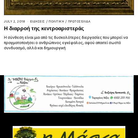
JULY 2, 2018
ΕΙΔΉΣΕΙΣ
/
ΠΟΛΙΤΙΚΉ
/
ΠΡΩΤΟΣΈΛΙΔΑ
Η διαρροή της κεντροαριστεράς
Η σύνθεση είναι μια από τις δυσκολότερες διεργασίες που μπορεί να
πραγματοποιήσει ο ανθρώπινος εγκέφαλος, αφού απαιτεί σωστό
συνδυασμό, αλλά και δημιουργική