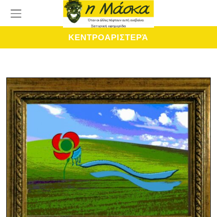
ΚΕΝΤΡΟΑΡΙΣΤΕΡΆ