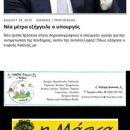
AUGUST 24, 2021
ΕΙΔΉΣΕΙΣ
/
ΠΡΩΤΟΣΈΛΙΔΑ
Νέα μέτρα εξήγγειλε ο υπουργός
Νέο τρόπο πρότεινε στους δημοσιογράφους ο υπουργός υγείας για την
αντιμετώπιση της πανδημίας, αυτόν της αντισύλληψης! Όπως εξήγησε ο
ευφυής Κικίλιας, με