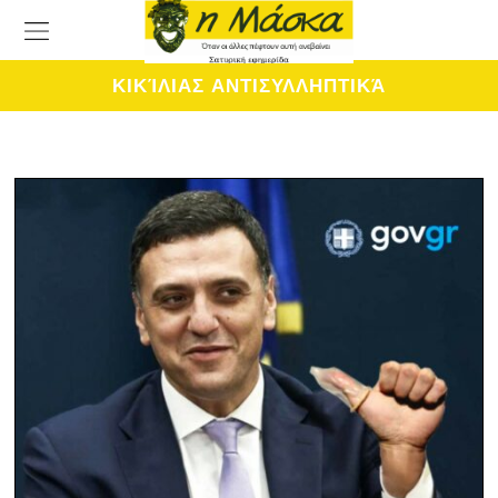
ΚΙΚΊΛΙΑΣ ΑΝΤΙΣΥΛΛΗΠΤΙΚΆ