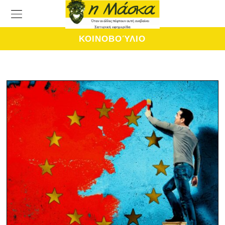
ΚΟΙΝΟΒΟΎΛΙΟ