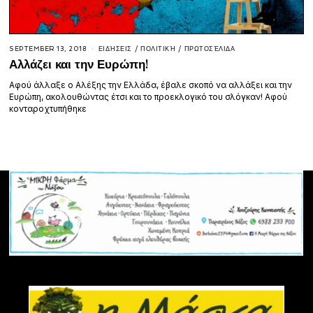
SEPTEMBER 13, 2018
ΕΙΔΉΣΕΙΣ
/
ΠΟΛΙΤΙΚΉ
/
ΠΡΩΤΟΣΈΛΙΔΑ
Αλλάζει και την Ευρώπη!
Αφού άλλαξε ο Αλέξης την Ελλάδα, έβαλε σκοπό να αλλάξει και την
Ευρώπη, ακολουθώντας έτσι και το προεκλογικό του σλόγκαν! Αφού
κονταροχτυπήθηκε