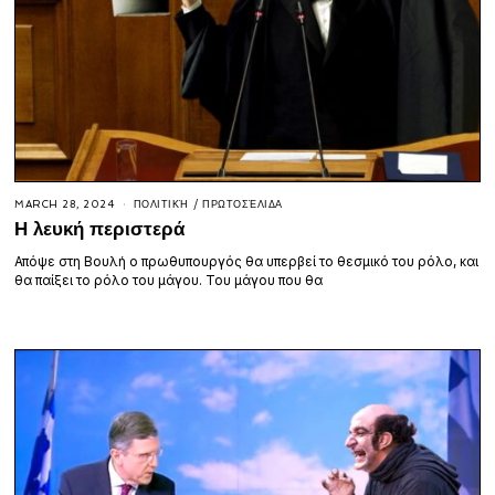
MARCH 28, 2024
ΠΟΛΙΤΙΚΉ
/
ΠΡΩΤΟΣΈΛΙΔΑ
Η λευκή περιστερά
Απόψε στη Βουλή ο πρωθυπουργός θα υπερβεί το θεσμικό του ρόλο, και
θα παίξει το ρόλο του μάγου. Του μάγου που θα