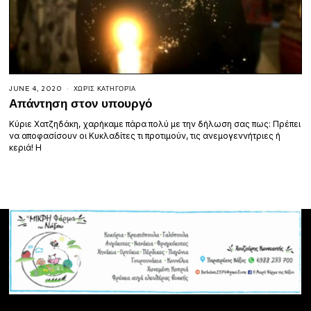
JUNE 4, 2020
ΧΩΡΊΣ ΚΑΤΗΓΟΡΊΑ
Απάντηση στον υπουργό
Κύριε Χατζηδάκη, χαρήκαμε πάρα πολύ με την δήλωση σας πως: Πρέπει
να αποφασίσουν οι Κυκλαδίτες τι προτιμούν, τις ανεμογεννήτριες ή
κεριά! Η