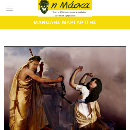
ΜΑΝΏΛΗΣ ΜΑΡΓΑΡΊΤΗΣ