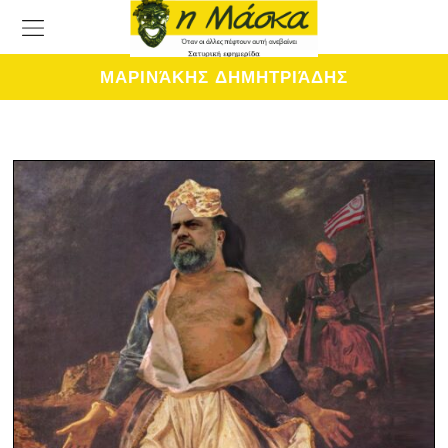
ΜΑΡΙΝΆΚΗΣ ΔΗΜΗΤΡΙΆΔΗΣ