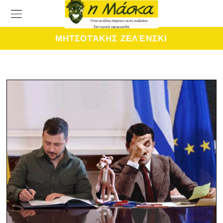
ΜΗΤΣΟΤΆΚΗΣ ΖΕΛΈΝΣΚΙ