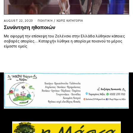
AUGUST 22, 2023
ΠΟΛΙΤΙΚΉ
/
ΧΩΡΊΣ ΚΑΤΗΓΟΡΊΑ
Συνάντηση ηθοποιών
Με αφορμή την επίσκεψη του Ζελένσκι στην Ελλάδα λύθηκαν κάποιες
σοβαρές απορίες… Καταρχήν λύθηκε η απορία με ποιανού το μέρος
είμαστε εμείς