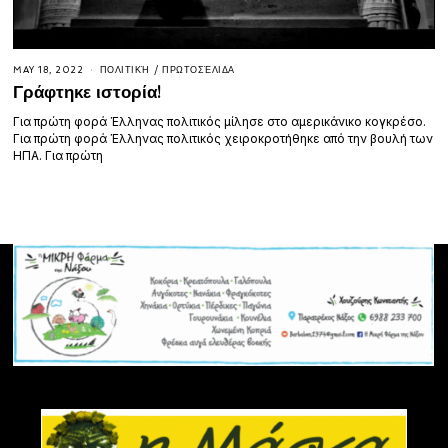
MAY 18, 2022
ΠΟΛΙΤΙΚΉ
/
ΠΡΩΤΟΣΈΛΙΔΑ
Γράφτηκε ιστορία!
Για πρώτη φορά Έλληνας πολιτικός μίλησε στο αμερικάνικο κογκρέσο.
Για πρώτη φορά Έλληνας πολιτικός χειροκροτήθηκε από την βουλή των
ΗΠΑ. Για πρώτη