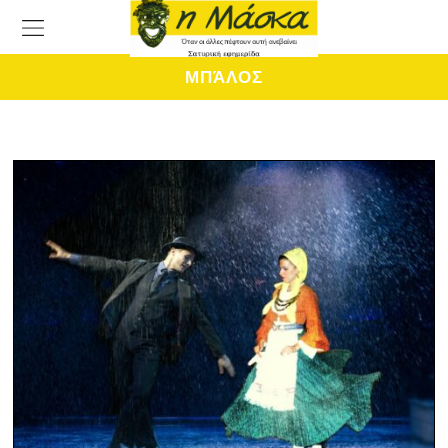
ΜΠΆΛΟΣ