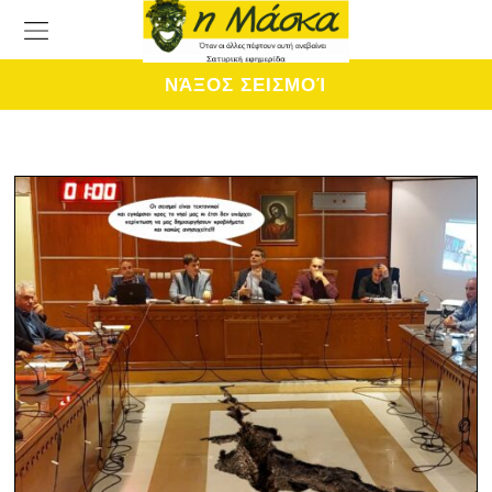
ΝΆΞΟΣ ΣΕΙΣΜΟΊ