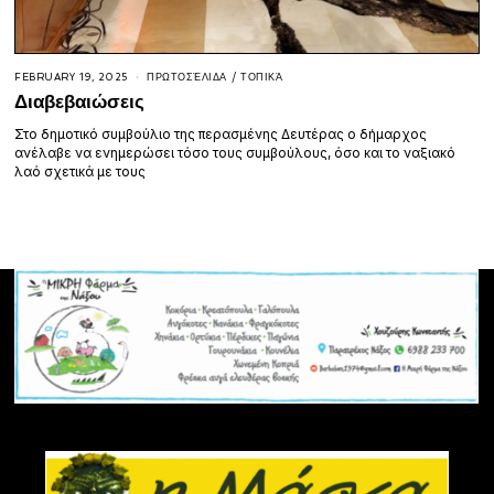
FEBRUARY 19, 2025
ΠΡΩΤΟΣΈΛΙΔΑ
/
ΤΟΠΙΚΆ
Διαβεβαιώσεις
Στο δημοτικό συμβούλιο της περασμένης Δευτέρας ο δήμαρχος
ανέλαβε να ενημερώσει τόσο τους συμβούλους, όσο και το ναξιακό
λαό σχετικά με τους