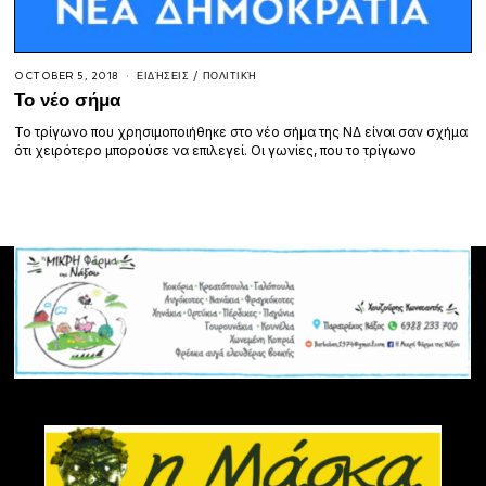
OCTOBER 5, 2018
ΕΙΔΉΣΕΙΣ
/
ΠΟΛΙΤΙΚΉ
Το νέο σήμα
Το τρίγωνο που χρησιμοποιήθηκε στο νέο σήμα της ΝΔ είναι σαν σχήμα
ότι χειρότερο μπορούσε να επιλεγεί. Οι γωνίες, που το τρίγωνο