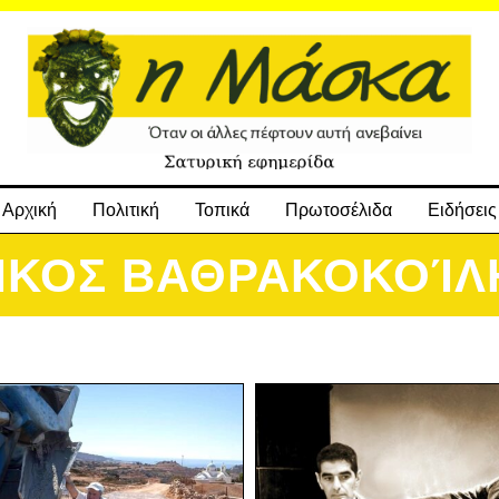
Αρχική
Πολιτική
Τοπικά
Πρωτοσέλιδα
Ειδήσεις
ΊΚΟΣ ΒΑΘΡΑΚΟΚΟΊΛ