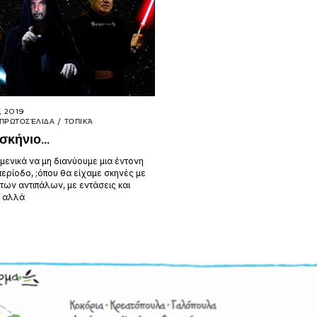
, 2019
ΠΡΩΤΟΣΈΛΙΔΑ
/
ΤΟΠΙΚΆ
σκήνιο…
μενικά να μη διανύουμε μια έντονη
περίοδο, ;όπου θα είχαμε σκηνές με
των αντιπάλων, με εντάσεις και
, αλλά