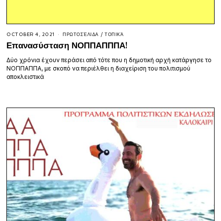
OCTOBER 4, 2021
ΠΡΩΤΟΣΈΛΙΔΑ
/
ΤΟΠΙΚΆ
Επανασύσταση ΝΟΠΠΑΠΠΠΑ!
Δύο χρόνια έχουν περάσει από τότε που η δημοτική αρχή κατάργησε το
ΝΟΠΠΑΠΠΑ, με σκοπό να περιέλθει η διαχείριση του πολιτισμού
αποκλειστικά