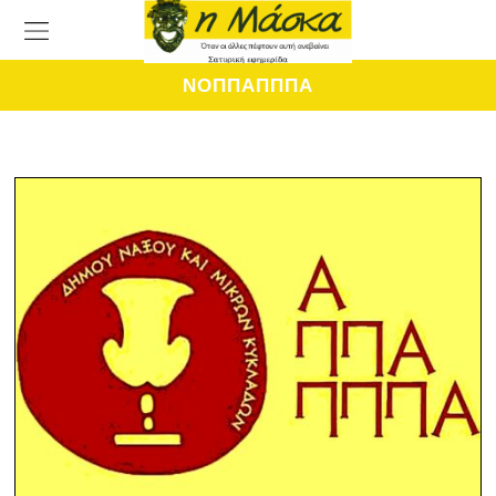
ΝΟΠΠΑΠΠΠΑ