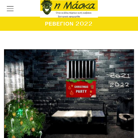
ΡΕΒΕΓΙΟΝ 2022