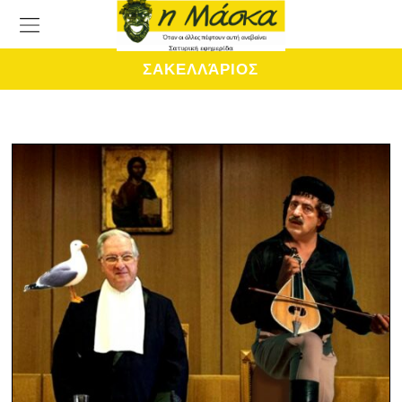
ΣΑΚΕΛΛΆΡΙΟΣ