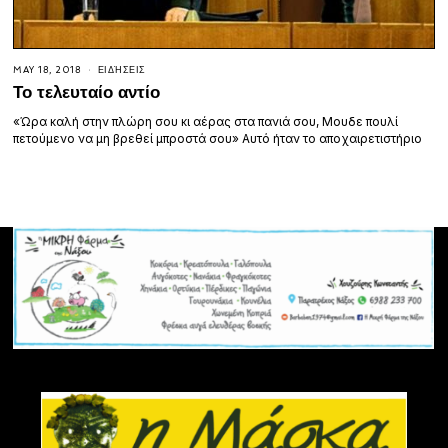
MAY 18, 2018
ΕΙΔΉΣΕΙΣ
Το τελευταίο αντίο
«Ώρα καλή στην πλώρη σου κι αέρας στα πανιά σου, Μουδε πουλί
πετούμενο να μη βρεθεί μπροστά σου» Αυτό ήταν το αποχαιρετιστήριο