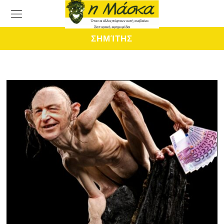
ΣΗΜΊΤΗΣ