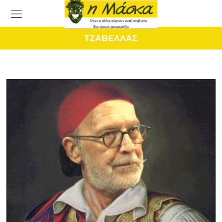
ΤΖΑΒΕΛΛΑΣ