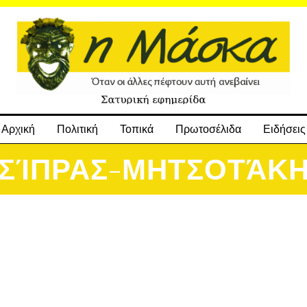
Αρχική
Πολιτική
Τοπικά
Πρωτοσέλιδα
Ειδήσεις
ΣΊΠΡΑΣ-ΜΗΤΣΟΤΆΚ