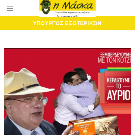
ΥΠΟΥΡΓΌΣ ΕΞΩΤΕΡΙΚΏΝ