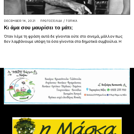
DECEMBER 14, 2021
ΠΡΩΤΟΣΈΛΙΔΑ
/
ΤΟΠΙΚΆ
Κι άμα σου μαυρίσει το μάτι;
Όταν λέμε τη φράση αυτά δε γίνονται ούτε στο σινεμά, μάλλον πως
δεν λαμβάνουμε υπόψη τα όσα γίνονται στα δημοτικά συμβούλια. Η