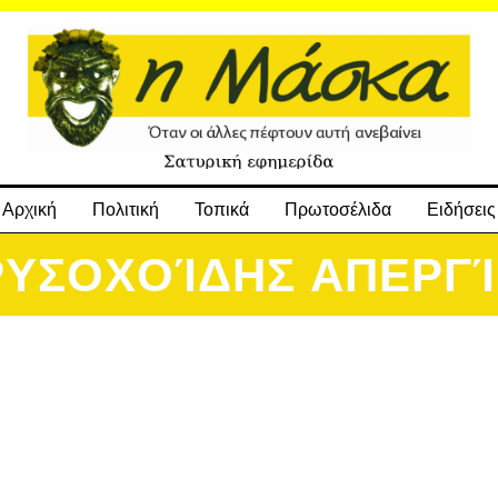
Αρχική
Πολιτική
Τοπικά
Πρωτοσέλιδα
Ειδήσεις
ΡΥΣΟΧΟΊΔΗΣ ΑΠΕΡΓΊ