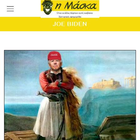
JOE BIDEN