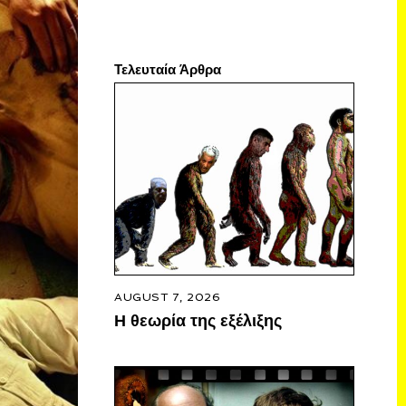
Τελευταία Άρθρα
AUGUST 7, 2026
Η θεωρία της εξέλιξης