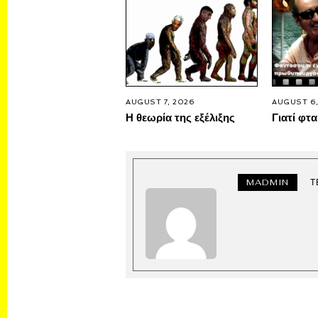
AUGUST 7, 2026
AUGUST 6,
Η θεωρία της εξέλιξης
Γιατί φτα
MADMIN
Τ