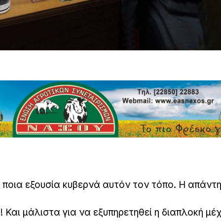
ποια εξουσία κυβερνά αυτόν τον τόπο. Η απάντη
 Και μάλιστα για να εξυπηρετηθεί η διαπλοκή μέχ