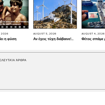
 2026
AUGUST 5, 2026
AUGUST 4, 2026
ίει η φύση
Αν έχεις τύχη διάβαινε!…
Φέτος σπάμε 
ΕΛΕΥΤΑΊΑ ΆΡΘΡΑ