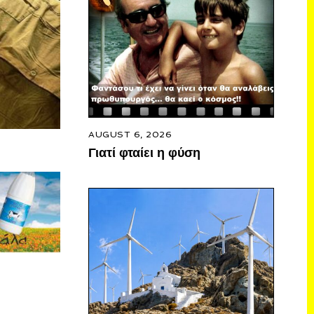
AUGUST 6, 2026
Γιατί φταίει η φύση