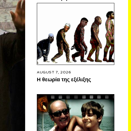
AUGUST 7, 2026
Η θεωρία της εξέλιξης