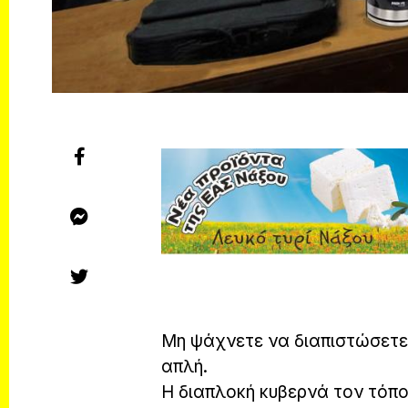
Μη ψάχνετε να διαπιστώσετε 
απλή.
Η διαπλοκή κυβερνά τον τόπο!