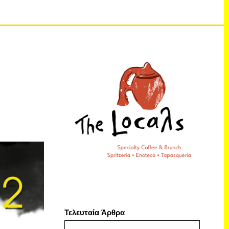
Τελευταία Άρθρα