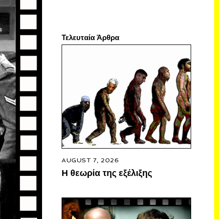
Τελευταία Άρθρα
AUGUST 7, 2026
Η θεωρία της εξέλιξης