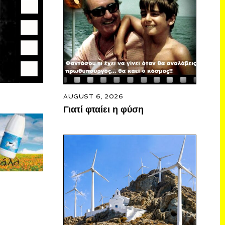
AUGUST 6, 2026
Γιατί φταίει η φύση