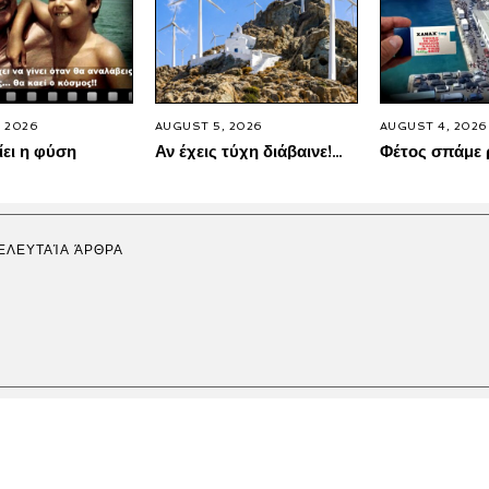
 2026
AUGUST 5, 2026
AUGUST 4, 2026
ίει η φύση
Αν έχεις τύχη διάβαινε!…
Φέτος σπάμε 
ΕΛΕΥΤΑΊΑ ΆΡΘΡΑ