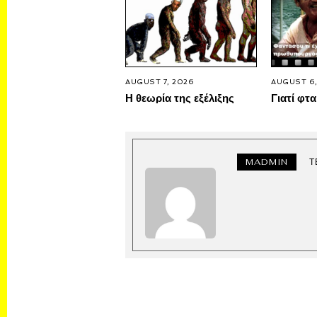
AUGUST 7, 2026
AUGUST 6,
Η θεωρία της εξέλιξης
Γιατί φτα
MADMIN
Τ