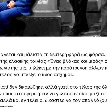
βάνεται και μάλιστα τη δεύτερη φορά ως φάρσα. 
 της κλασικής ταινίας «Ένας βλάκας και μισός» 
νιστής της, μπλέκει με την παρότρυνση άλλων
τέλος να μπλέξει ο ίδιος άσχημα!…
ιατί δεν δικαιώθηκε, αλλά γιατί στο τέλος της ό
όνο που κατάφερε ήταν να γελάσουν όλοι μαζί του
 αλλά και εν τέλει οι δικαστές να τον απαλλάξο