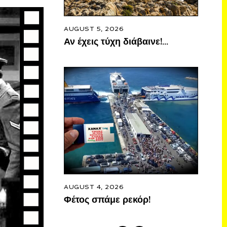
AUGUST 5, 2026
Αν έχεις τύχη διάβαινε!…
AUGUST 4, 2026
Φέτος σπάμε ρεκόρ!