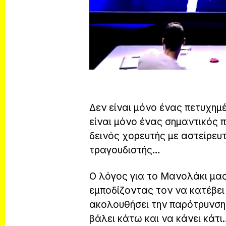
Δεν είναι μόνο ένας πετυχημ
είναι μόνο ένας σημαντικός π
δεινός χορευτής με αστείρευτ
τραγουδιστής…
Ο λόγος για το Μανολάκι μας
εμποδίζοντας τον να κατέβει
ακολουθήσει την παρότρυνση
βάλει κάτω και να κάνει κάτι