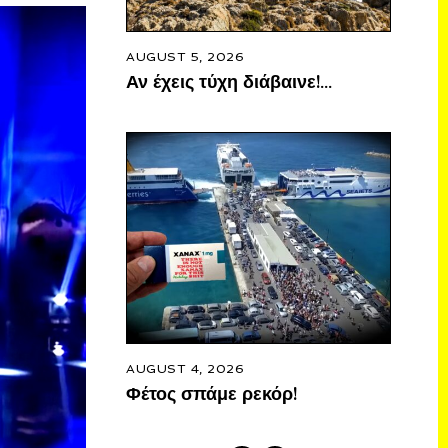
AUGUST 5, 2026
Αν έχεις τύχη διάβαινε!…
AUGUST 4, 2026
Φέτος σπάμε ρεκόρ!