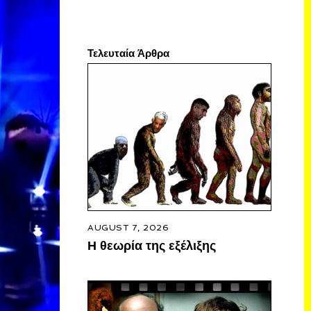
Τελευταία Άρθρα
AUGUST 7, 2026
Η θεωρία της εξέλιξης