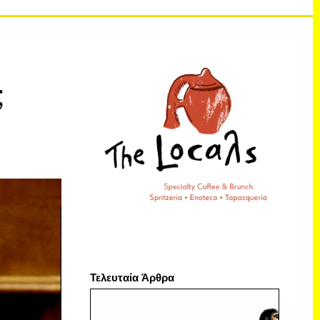
;
Τελευταία Άρθρα