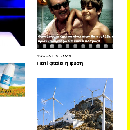
AUGUST 6, 2026
Γιατί φταίει η φύση