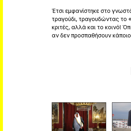
Έτσι εμφανίστηκε στο γνωστ
τραγούδι, τραγουδώντας το
κριτές, αλλά και το κοινό! 
αν δεν προσπαθήσουν κάποιοι