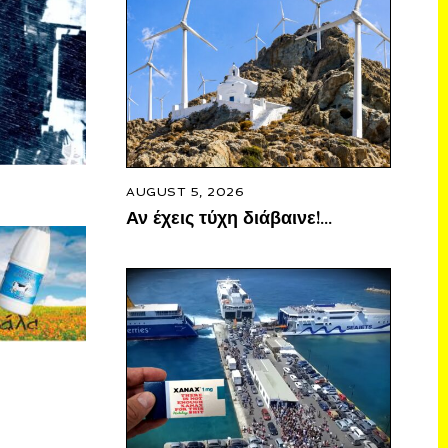
AUGUST 5, 2026
Αν έχεις τύχη διάβαινε!…