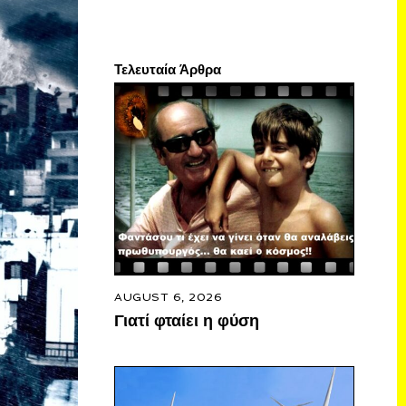
Τελευταία Άρθρα
AUGUST 6, 2026
Γιατί φταίει η φύση