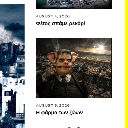
AUGUST 4, 2026
Φέτος σπάμε ρεκόρ!
AUGUST 3, 2026
Η φάρμα των ζώων