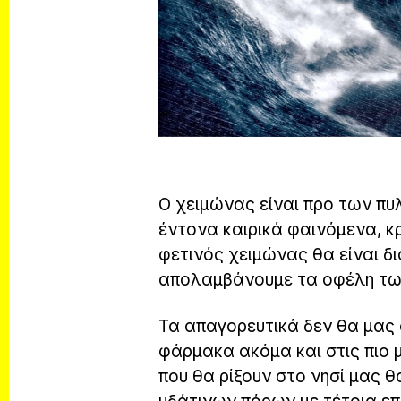
Ο χειμώνας είναι προ των πυ
έντονα καιρικά φαινόμενα, κρ
φετινός χειμώνας θα είναι δ
απολαμβάνουμε τα οφέλη τω
Τα απαγορευτικά δεν θα μας
φάρμακα ακόμα και στις πιο μ
που θα ρίξουν στο νησί μας 