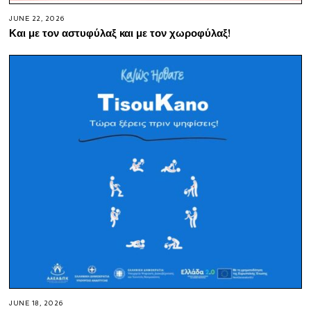
JUNE 22, 2026
Και με τον αστυφύλαξ και με τον χωροφύλαξ!
JUNE 18, 2026