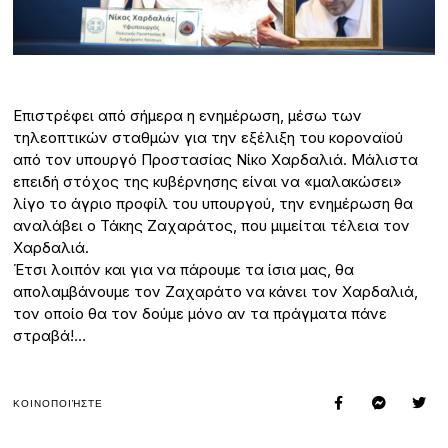
Επιστρέφει από σήμερα η ενημέρωση, μέσω των
τηλεοπτικών σταθμών για την εξέλιξη του κοροναϊού
από τον υπουργό Προστασίας Νίκο Χαρδαλιά. Μάλιστα
επειδή στόχος της κυβέρνησης είναι να «μαλακώσει»
λίγο το άγριο προφίλ του υπουργού, την ενημέρωση θα
αναλάβει ο Τάκης Ζαχαράτος, που μιμείται τέλεια τον
Χαρδαλιά.
Έτσι λοιπόν και για να πάρουμε τα ίσια μας, θα
απολαμβάνουμε τον Ζαχαράτο να κάνει τον Χαρδαλιά,
τον οποίο θα τον δούμε μόνο αν τα πράγματα πάνε
στραβά!…
ΚΟΙΝΟΠΟΙΉΣΤΕ