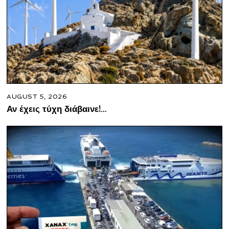
AUGUST 5, 2026
Αν έχεις τύχη διάβαινε!…