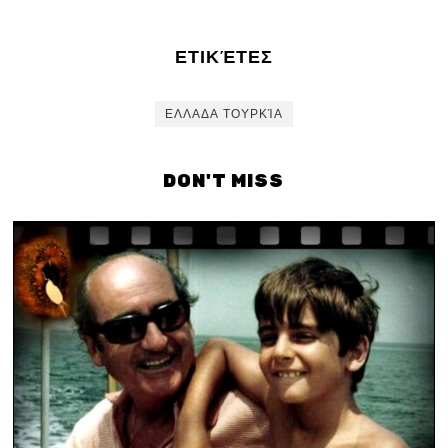
ΕΤΙΚΈΤΕΣ
ΕΛΛΑΔΑ ΤΟΥΡΚΊΑ
DON'T MISS