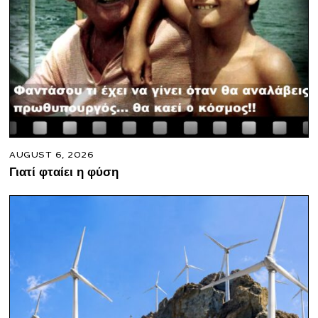
AUGUST 6, 2026
Γιατί φταίει η φύση