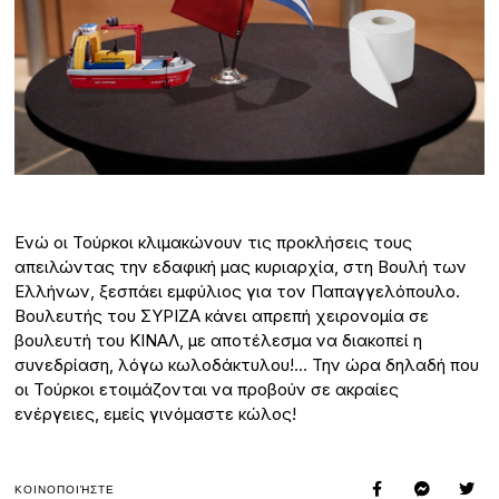
Ενώ οι Τούρκοι κλιμακώνουν τις προκλήσεις τους
απειλώντας την εδαφική μας κυριαρχία, στη Βουλή των
Ελλήνων, ξεσπάει εμφύλιος για τον Παπαγγελόπουλο.
Βουλευτής του ΣΥΡΙΖΑ κάνει απρεπή χειρονομία σε
βουλευτή του ΚΙΝΑΛ, με αποτέλεσμα να διακοπεί η
συνεδρίαση, λόγω κωλοδάκτυλου!… Την ώρα δηλαδή που
οι Τούρκοι ετοιμάζονται να προβούν σε ακραίες
ενέργειες, εμείς γινόμαστε κώλος!
ΚΟΙΝΟΠΟΙΉΣΤΕ