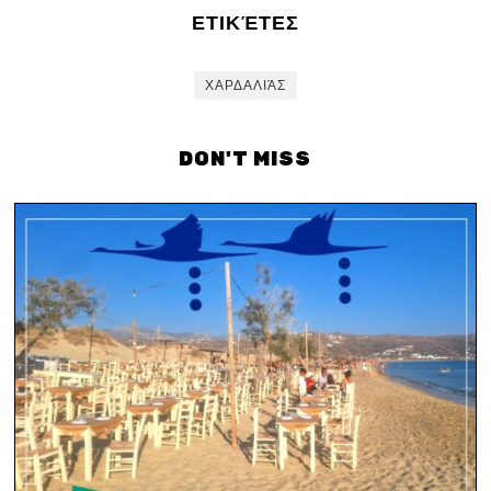
ΕΤΙΚΈΤΕΣ
ΧΑΡΔΑΛΙΆΣ
DON'T MISS