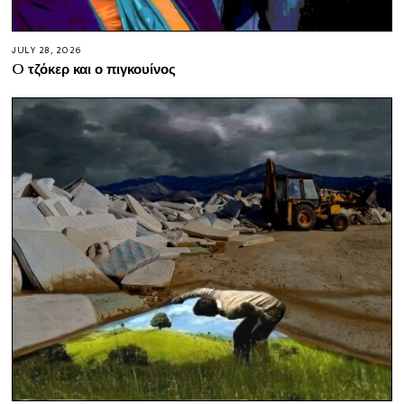
JULY 28, 2026
O τζόκερ και ο πιγκουίνος