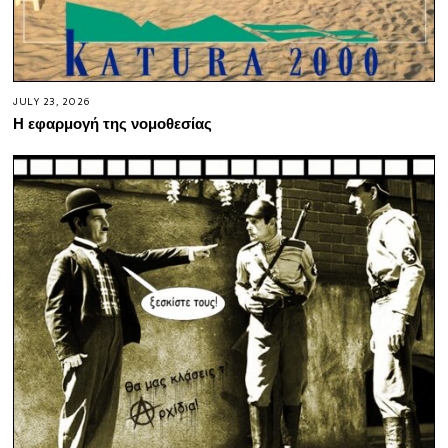
JULY 23, 2026
Η εφαρμογή της νομοθεσίας