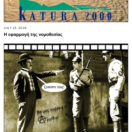
JULY 23, 2026
Η εφαρμογή της νομοθεσίας