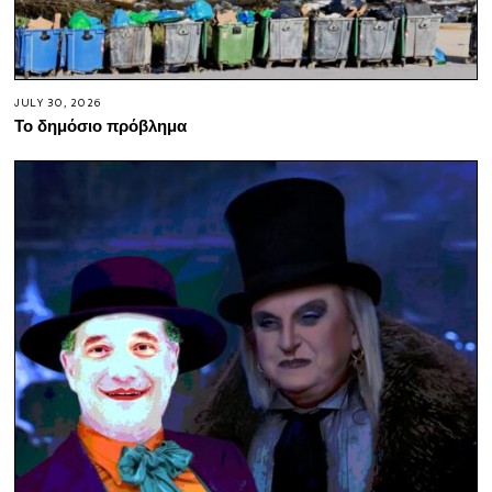
JULY 30, 2026
Το δημόσιο πρόβλημα