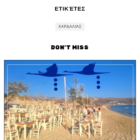
ΕΤΙΚΈΤΕΣ
ΧΑΡΔΑΛΙΆΣ
DON'T MISS