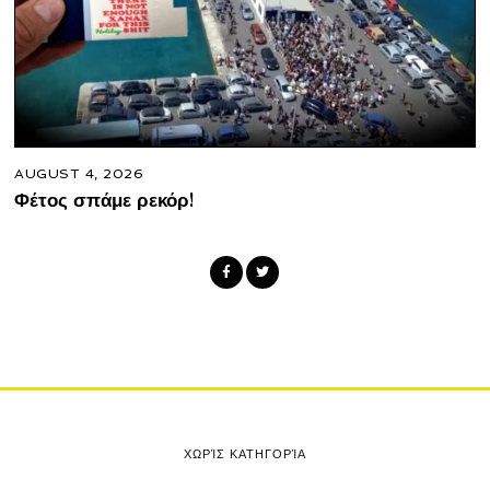
AUGUST 4, 2026
Φέτος σπάμε ρεκόρ!
ΧΩΡΊΣ ΚΑΤΗΓΟΡΊΑ