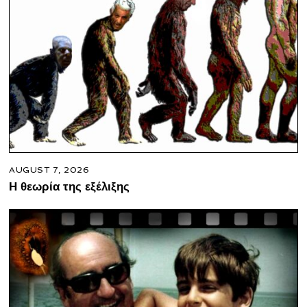
AUGUST 7, 2026
Η θεωρία της εξέλιξης