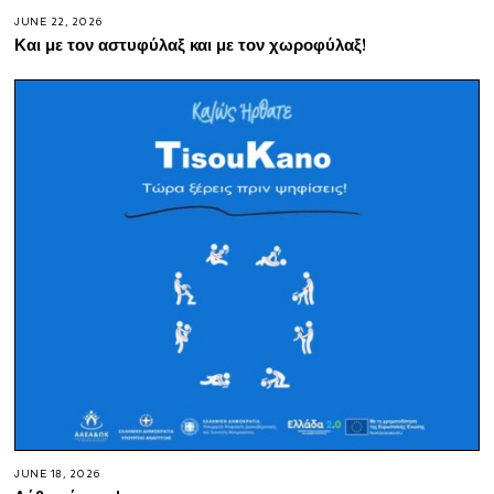
JUNE 22, 2026
Και με τον αστυφύλαξ και με τον χωροφύλαξ!
JUNE 18, 2026