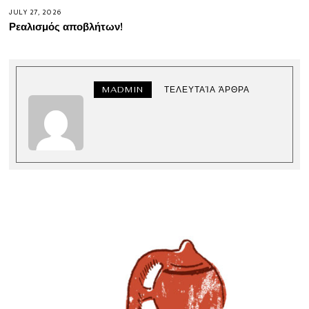
JULY 27, 2026
Ρεαλισμός αποβλήτων!
MADMIN
ΤΕΛΕΥΤΑΊΑ ΆΡΘΡΑ