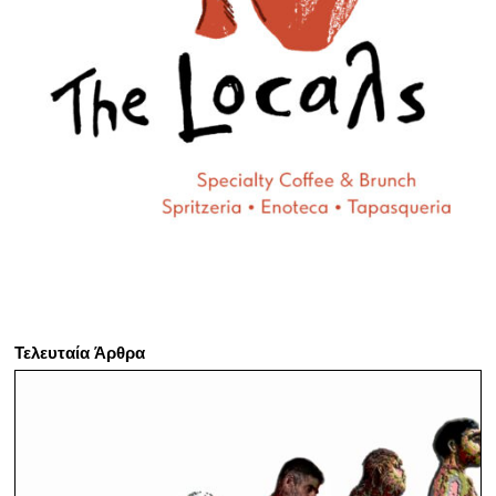
Τελευταία Άρθρα