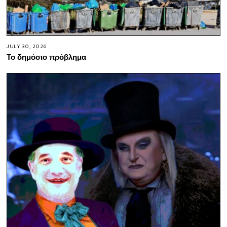
JULY 30, 2026
Το δημόσιο πρόβλημα