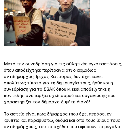
Μετά την συνεδρίαση για τις αθλητικές εγκαταστάσεις,
όπου αποδείχτηκε περίτρανα ότι ο αρμόδιος
αντιδήμαρχος Τρίχας Κατσαράς δεν έχει κάνει
απολύτως τίποτα για τη δημιουργία τους, ήρθε και η
συνεδρίαση για το ΣΒΑΚ όπου κι εκεί αποδείχτηκε η
παντελής ανυπαρξία σχεδιασμού και οργάνωσης που
χαρακτηρίζει τον δήμαρχο Δυμήτη Λιανό!
Το αστείο είναι πως δήμαρχος (που έχει περάσει εν
κρυπτώ και παραβύστω, ακόμα και από τους ίδιους τους
αντιδημάρχους, του τα σχέδια που αφορούν τα μεγάλα