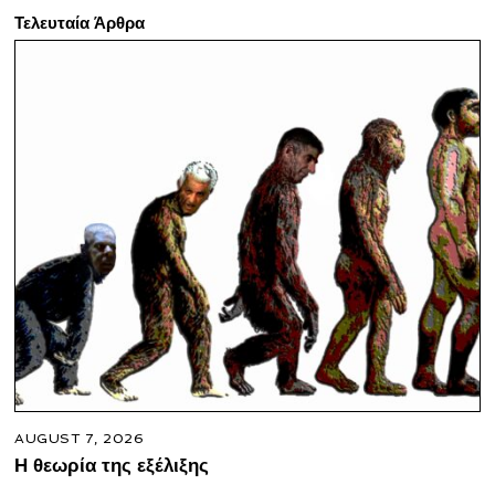
Τελευταία Άρθρα
AUGUST 7, 2026
Η θεωρία της εξέλιξης