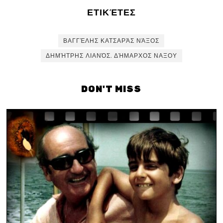
ΕΤΙΚΈΤΕΣ
ΒΑΓΓΈΛΗΣ ΚΑΤΣΑΡΆΣ ΝΆΞΟΣ
ΔΗΜΉΤΡΗΣ ΛΙΑΝΌΣ. ΔΉΜΑΡΧΟΣ ΝΑΞΟΥ
DON'T MISS