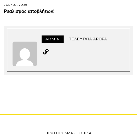
JULY 27, 2026
Ρεαλισμός αποβλήτων!
ADMIN
ΤΕΛΕΥΤΑΊΑ ΆΡΘΡΑ
ΠΡΩΤΟΣΈΛΙΔΑ
/
ΤΟΠΙΚΆ