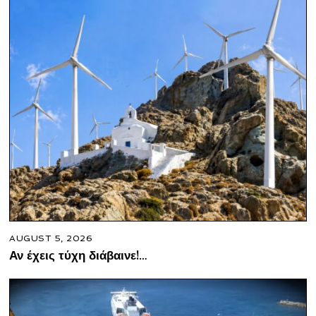
AUGUST 5, 2026
Αν έχεις τύχη διάβαινε!…