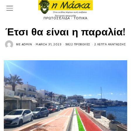
ΠΡΩΤΟΣΈΛΙΔΑ
/
ΤΟΠΙΚΆ
Έτσι θα είναι η παραλία!
ΜΕ
ADMIN
MARCH 31, 2023
9822 ΠΡΟΒΟΛΈΣ
2 ΛΕΠΤΆ ΑΝΆΓΝΩΣΗΣ