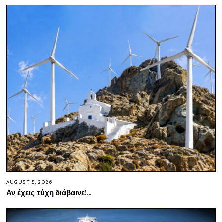
AUGUST 5, 2026
Αν έχεις τύχη διάβαινε!…