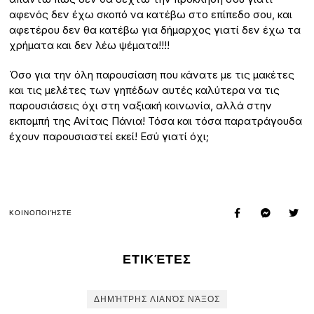
αφενός δεν έχω σκοπό να κατέβω στο επίπεδο σου, και
αφετέρου δεν θα κατέβω για δήμαρχος γιατί δεν έχω τα
χρήματα και δεν λέω ψέματα!!!!
Όσο για την όλη παρουσίαση που κάνατε με τις μακέτες
και τις μελέτες των γηπέδων αυτές καλύτερα να τις
παρουσιάσεις όχι στη ναξιακή κοινωνία, αλλά στην
εκπομπή της Ανίτας Πάνια! Τόσα και τόσα παρατράγουδα
έχουν παρουσιαστεί εκεί! Εσύ γιατί όχι;
ΚΟΙΝΟΠΟΙΉΣΤΕ
ΕΤΙΚΈΤΕΣ
ΔΗΜΉΤΡΗΣ ΛΙΑΝΌΣ ΝΆΞΟΣ