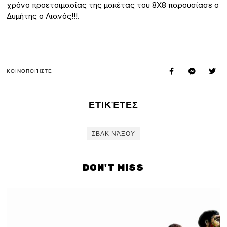
χρόνο προετοιμασίας της μακέτας του 8Χ8 παρουσίασε ο
Δυμήτης ο Λιανός!!!.
ΚΟΙΝΟΠΟΙΉΣΤΕ
ΕΤΙΚΈΤΕΣ
ΣΒΑΚ ΝΆΞΟΥ
DON'T MISS