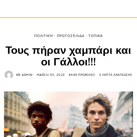
ΠΟΛΙΤΙΚΉ
/
ΠΡΩΤΟΣΈΛΙΔΑ
/
ΤΟΠΙΚΆ
Τους πήραν χαμπάρι και
οι Γάλλοι!!!
ΜΕ
ADMIN
MARCH 30, 2023
8469 ΠΡΟΒΟΛΈΣ
3 ΛΕΠΤΆ ΑΝΆΓΝΩΣΗΣ