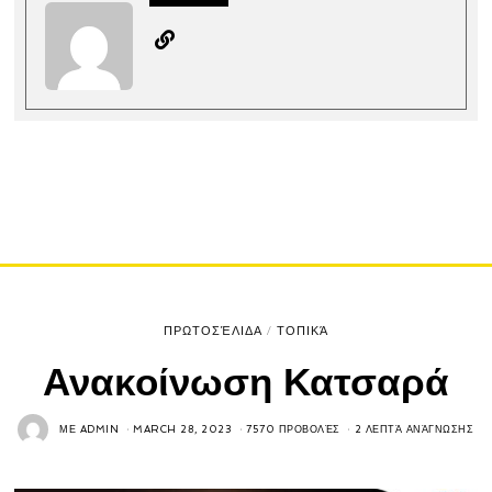
ΠΡΩΤΟΣΈΛΙΔΑ
/
ΤΟΠΙΚΆ
Ανακοίνωση Κατσαρά
ΜΕ
ADMIN
MARCH 28, 2023
7570 ΠΡΟΒΟΛΈΣ
2 ΛΕΠΤΆ ΑΝΆΓΝΩΣΗΣ