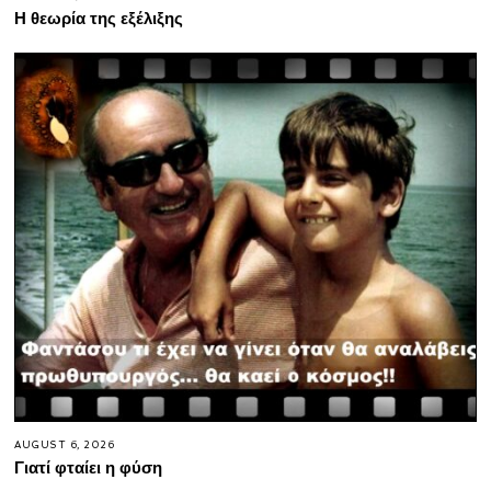
Η θεωρία της εξέλιξης
AUGUST 6, 2026
Γιατί φταίει η φύση