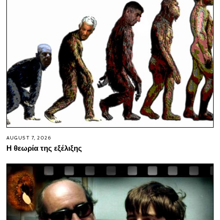
AUGUST 7, 2026
Η θεωρία της εξέλιξης