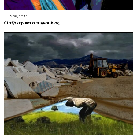
JULY 28, 2026
O τζόκερ και ο πιγκουίνος