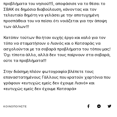
προβλήματα του νησιού!!!), αποφάσισε να το θέσει το
ΣΒΑΚ σε δημόσια διαβούλευση, κάνοντας και τον
τελευταίο δημότη να γελάσει με την αποτυχημένη
προσπάθεια του να πείσει ότι νοιάζεται για την άποψη
των άλλων!!!
Κατόπιν τούτων θα ήταν ευχής έργο και καλό για τον
τόπο να σταματήσουν ο Λιανός και ο Κατσαράς να
ασχολούνται με τα σοβαρά προβλήματα του τόπου μας!
Όχι τίποτα άλλο, αλλά δεν τους παίρνουν στα σοβαρά,
ούτε τα προβλήματα!!!
Στην διάσημη πλέον φωτογραφία βλέπετε τους
επαναστατημένους Γάλλους που κρατούν χαρτόνια που
γράφουν «ευτυχώς εμείς δεν έχουμε Λιανό» και
«ευτυχώς εμείς δεν έχουμε Κατσαρά»
ΚΟΙΝΟΠΟΙΉΣΤΕ