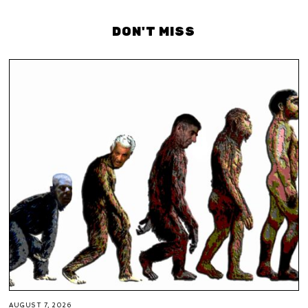
DON'T MISS
AUGUST 7, 2026