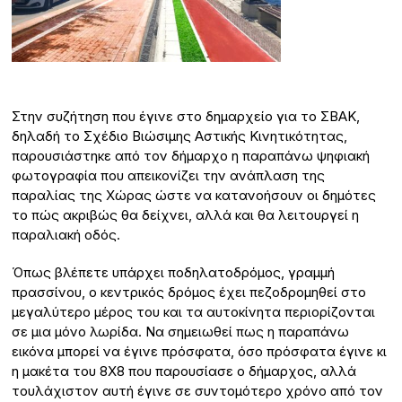
Στην συζήτηση που έγινε στο δημαρχείο για το ΣΒΑΚ,
δηλαδή το Σχέδιο Βιώσιμης Αστικής Κινητικότητας,
παρουσιάστηκε από τον δήμαρχο η παραπάνω ψηφιακή
φωτογραφία που απεικονίζει την ανάπλαση της
παραλίας της Χώρας ώστε να κατανοήσουν οι δημότες
το πώς ακριβώς θα δείχνει, αλλά και θα λειτουργεί η
παραλιακή οδός.
Όπως βλέπετε υπάρχει ποδηλατοδρόμος, γραμμή
πρασσίνου, ο κεντρικός δρόμος έχει πεζοδρομηθεί στο
μεγαλύτερο μέρος του και τα αυτοκίνητα περιορίζονται
σε μια μόνο λωρίδα. Να σημειωθεί πως η παραπάνω
εικόνα μπορεί να έγινε πρόσφατα, όσο πρόσφατα έγινε κι
η μακέτα του 8Χ8 που παρουσίασε ο δήμαρχος, αλλά
τουλάχιστον αυτή έγινε σε συντομότερο χρόνο από τον