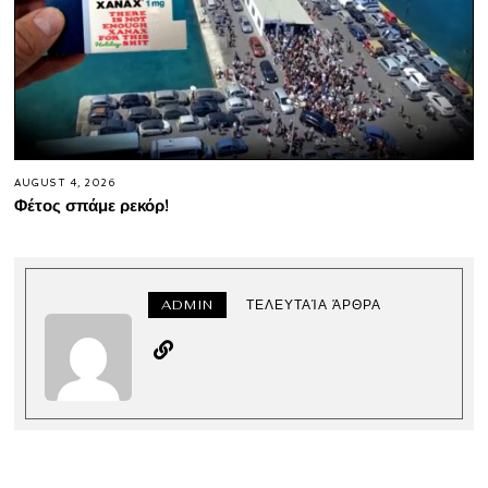
AUGUST 4, 2026
Φέτος σπάμε ρεκόρ!
ADMIN
ΤΕΛΕΥΤΑΊΑ ΆΡΘΡΑ