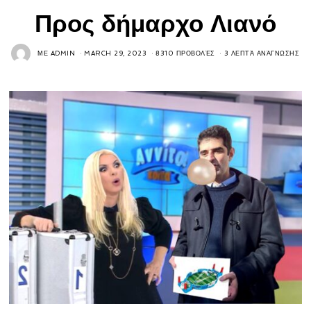
Προς δήμαρχο Λιανό
ΜΕ
ADMIN
MARCH 29, 2023
8310 ΠΡΟΒΟΛΈΣ
3 ΛΕΠΤΆ ΑΝΆΓΝΩΣΗΣ