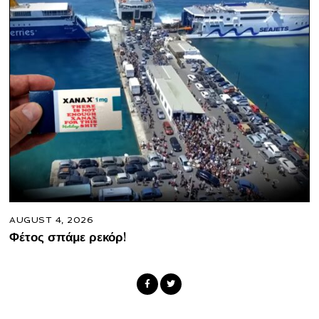
AUGUST 4, 2026
Φέτος σπάμε ρεκόρ!