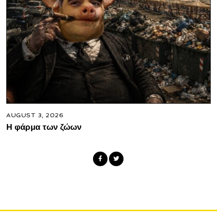
AUGUST 3, 2026
Η φάρμα των ζώων