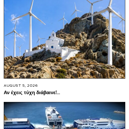
AUGUST 5, 2026
Αν έχεις τύχη διάβαινε!…