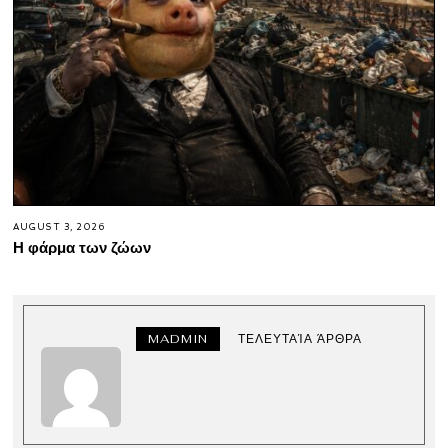
AUGUST 3, 2026
Η φάρμα των ζώων
MADMIN
ΤΕΛΕΥΤΑΊΑ ΆΡΘΡΑ