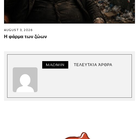
AUGUST 3, 2026
Η φάρμα των ζώων
MADMIN
ΤΕΛΕΥΤΑΊΑ ΆΡΘΡΑ