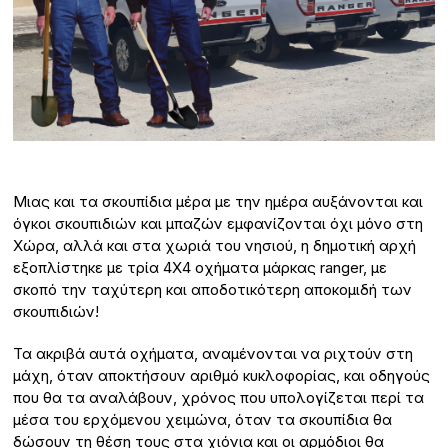
Μιας και τα σκουπίδια μέρα με την ημέρα αυξάνονται και
όγκοι σκουπιδιών και μπαζών εμφανίζονται όχι μόνο στη
Χώρα, αλλά και στα χωριά του νησιού, η δημοτική αρχή
εξοπλίστηκε με τρία 4Χ4 οχήματα μάρκας ranger, με
σκοπό την ταχύτερη και αποδοτικότερη αποκομιδή των
σκουπιδιών!
Τα ακριβά αυτά οχήματα, αναμένονται να ριχτούν στη
μάχη, όταν αποκτήσουν αριθμό κυκλοφορίας, και οδηγούς
που θα τα αναλάβουν, χρόνος που υπολογίζεται περί τα
μέσα του ερχόμενου χειμώνα, όταν τα σκουπίδια θα
δώσουν τη θέση τους στα χιόνια και οι αρμόδιοι θα