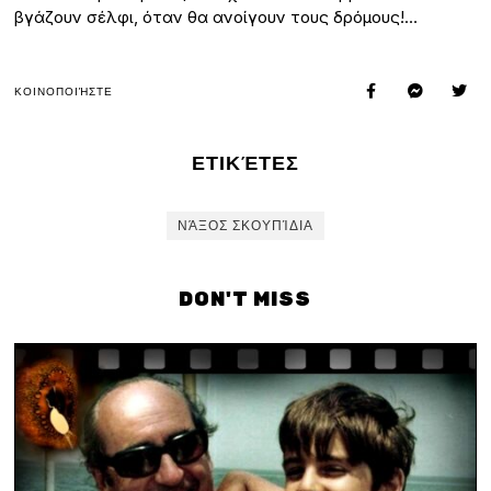
βγάζουν σέλφι, όταν θα ανοίγουν τους δρόμους!…
ΚΟΙΝΟΠΟΙΉΣΤΕ
ΕΤΙΚΈΤΕΣ
ΝΆΞΟΣ ΣΚΟΥΠΊΔΙΑ
DON'T MISS