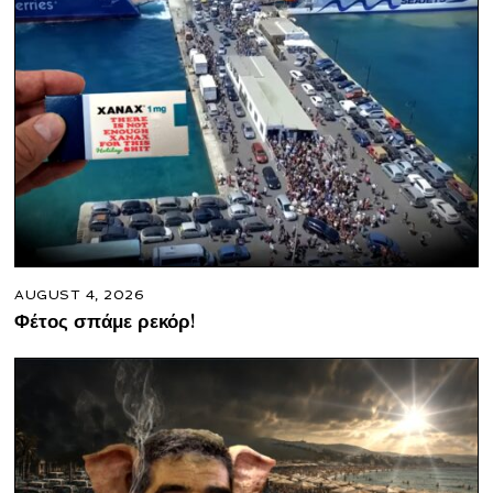
AUGUST 4, 2026
Φέτος σπάμε ρεκόρ!