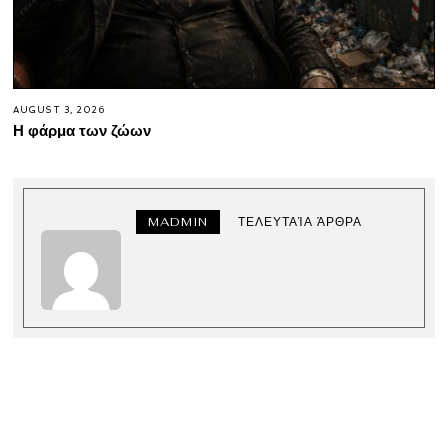
AUGUST 3, 2026
Η φάρμα των ζώων
MADMIN
ΤΕΛΕΥΤΑΊΑ ΆΡΘΡΑ