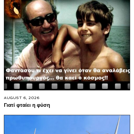
AUGUST 6, 2026
Γιατί φταίει η φύση