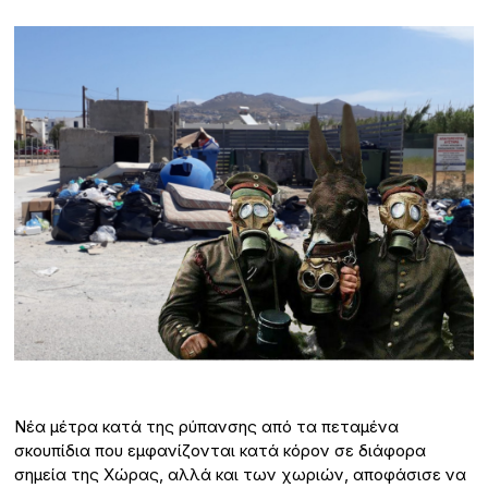
Νέα μέτρα κατά της ρύπανσης από τα πεταμένα
σκουπίδια που εμφανίζονται κατά κόρον σε διάφορα
σημεία της Χώρας, αλλά και των χωριών, αποφάσισε να