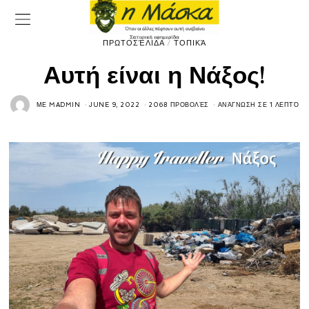
ΠΡΩΤΟΣΈΛΙΔΑ
/
ΤΟΠΙΚΆ
Αυτή είναι η Νάξος!
ΜΕ
MADMIN
JUNE 9, 2022
2068 ΠΡΟΒΟΛΈΣ
ΑΝΆΓΝΩΣΗ ΣΕ 1 ΛΕΠΤΌ