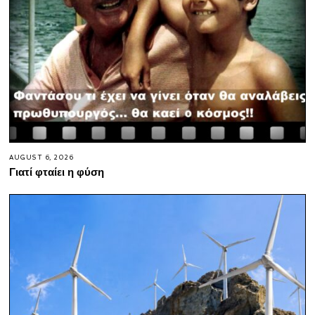
AUGUST 6, 2026
Γιατί φταίει η φύση