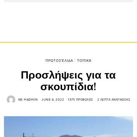
ΠΡΩΤΟΣΈΛΙΔΑ
/
ΤΟΠΙΚΆ
Προσλήψεις για τα
σκουπίδια!
ΜΕ
MADMIN
JUNE 6, 2022
1375 ΠΡΟΒΟΛΈΣ
2 ΛΕΠΤΆ ΑΝΆΓΝΩΣΗΣ