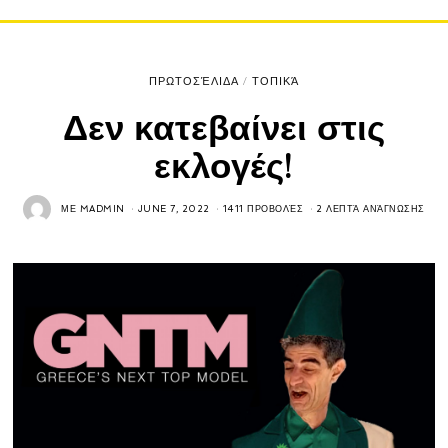
ΠΡΩΤΟΣΈΛΙΔΑ
/
ΤΟΠΙΚΆ
Δεν κατεβαίνει στις
εκλογές!
ΜΕ
MADMIN
JUNE 7, 2022
1411 ΠΡΟΒΟΛΈΣ
2 ΛΕΠΤΆ ΑΝΆΓΝΩΣΗΣ