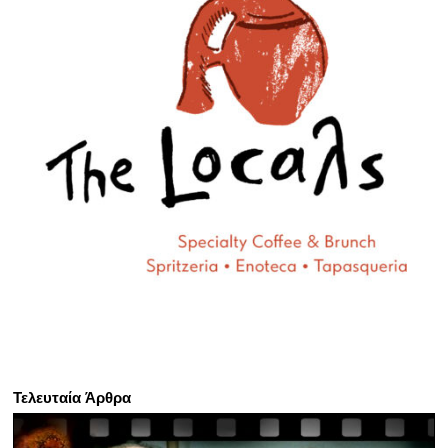
Τελευταία Άρθρα