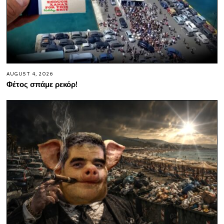
AUGUST 4, 2026
Φέτος σπάμε ρεκόρ!