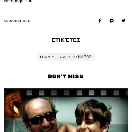
εκπομπής του.
ΚΟΙΝΟΠΟΙΉΣΤΕ
ΕΤΙΚΈΤΕΣ
HAPPY TRAVELER ΝΑΞΟΣ
DON'T MISS