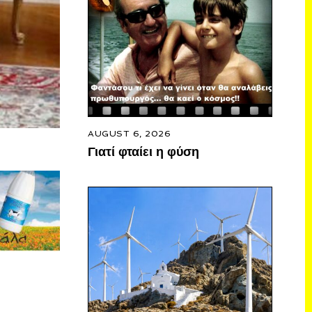
AUGUST 6, 2026
Γιατί φταίει η φύση