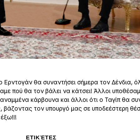
ο Ερντογάν θα συναντήσει σήμερα τον Δένδια, ό
με πού θα τον βάλει να κάτσει! Άλλοι υποθέσαμ
 αναμμένα κάρβουνα και άλλοι ότι ο Ταγίπ θα συ
ς, βάζοντας τον υπουργό μας σε υποδεέστερη θέσ
έξω!!!
ΕΤΙΚΈΤΕΣ