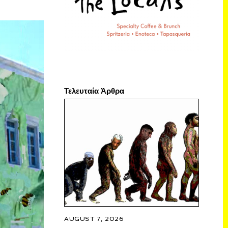
Τελευταία Άρθρα
AUGUST 7, 2026