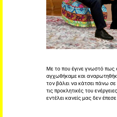
Με το που έγινε γνωστό πως 
αγχωθήκαμε και αναρωτηθήκα
τον βάλει να κάτσει πάνω σε
τις προκλητικές του ενέργειε
εντέλει κανείς μας δεν έπεσε 