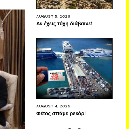
AUGUST 5, 2026
Αν έχεις τύχη διάβαινε!…
AUGUST 4, 2026
Φέτος σπάμε ρεκόρ!