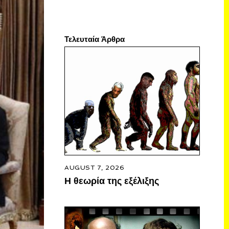
Τελευταία Άρθρα
AUGUST 7, 2026
Η θεωρία της εξέλιξης