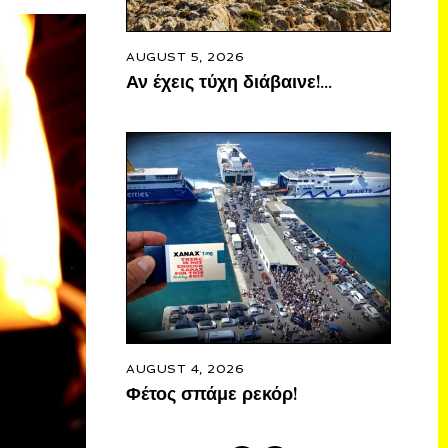
AUGUST 5, 2026
Αν έχεις τύχη διάβαινε!…
AUGUST 4, 2026
Φέτος σπάμε ρεκόρ!