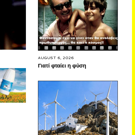
AUGUST 6, 2026
Γιατί φταίει η φύση