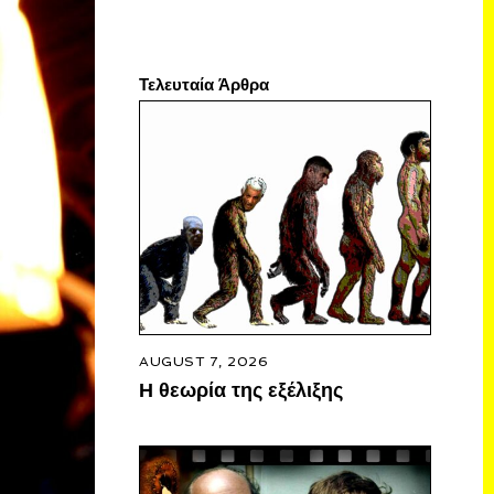
Τελευταία Άρθρα
AUGUST 7, 2026
Η θεωρία της εξέλιξης