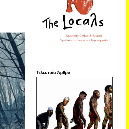
Τελευταία Άρθρα