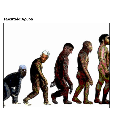
Τελευταία Άρθρα