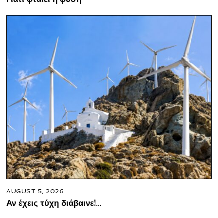
AUGUST 5, 2026
Αν έχεις τύχη διάβαινε!…