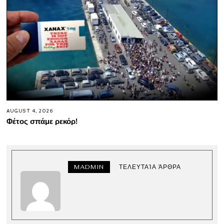
AUGUST 4, 2026
Φέτος σπάμε ρεκόρ!
MADMIN
ΤΕΛΕΥΤΑΊΑ ΆΡΘΡΑ