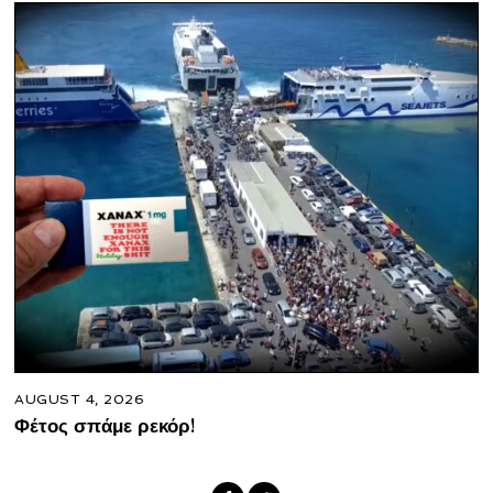
AUGUST 4, 2026
Φέτος σπάμε ρεκόρ!