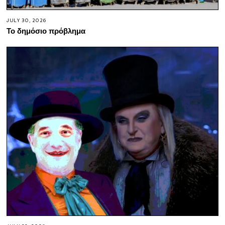
JULY 30, 2026
Το δημόσιο πρόβλημα