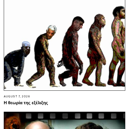
AUGUST 7, 2026
Η θεωρία της εξέλιξης