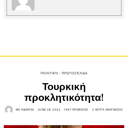
ΠΟΛΙΤΙΚΉ
/
ΠΡΩΤΟΣΈΛΙΔΑ
Τουρκική
προκλητικότητα!
ΜΕ
MADMIN
JUNE 28, 2022
1447 ΠΡΟΒΟΛΈΣ
2 ΛΕΠΤΆ ΑΝΆΓΝΩΣΗΣ