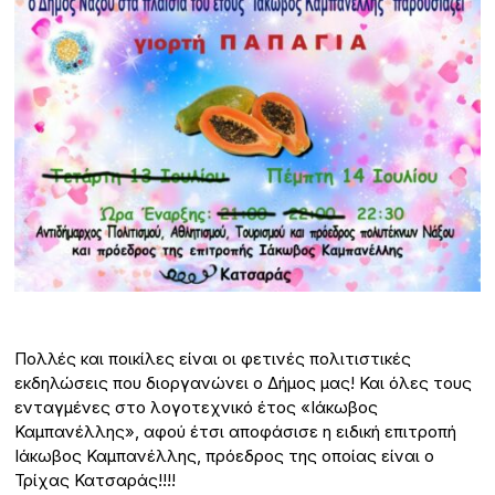
Πολλές και ποικίλες είναι οι φετινές πολιτιστικές
εκδηλώσεις που διοργανώνει ο Δήμος μας! Και όλες τους
ενταγμένες στο λογοτεχνικό έτος «Ιάκωβος
Καμπανέλλης», αφού έτσι αποφάσισε η ειδική επιτροπή
Ιάκωβος Καμπανέλλης, πρόεδρος της οποίας είναι ο
Τρίχας Κατσαράς!!!!