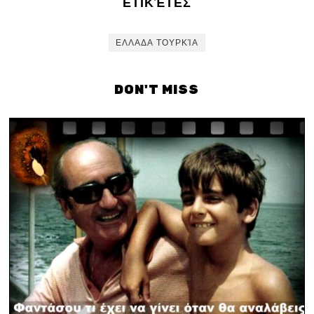
ΕΤΙΚΈΤΕΣ
ΕΛΛΑΔΑ ΤΟΥΡΚΊΑ
DON'T MISS