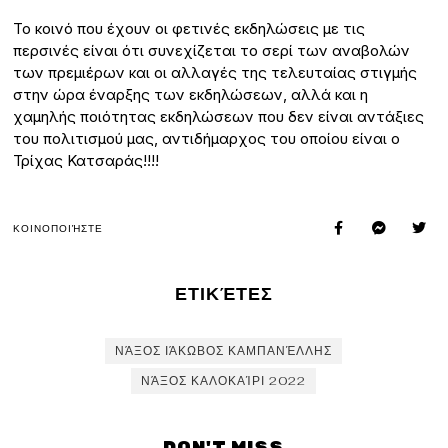
Το κοινό που έχουν οι φετινές εκδηλώσεις με τις
περσινές είναι ότι συνεχίζεται το σερί των αναβολών
των πρεμιέρων και οι αλλαγές της τελευταίας στιγμής
στην ώρα έναρξης των εκδηλώσεων, αλλά και η
χαμηλής ποιότητας εκδηλώσεων που δεν είναι αντάξιες
του πολιτισμού μας, αντιδήμαρχος του οποίου είναι ο
Τρίχας Κατσαράς!!!!
ΚΟΙΝΟΠΟΙΉΣΤΕ
ΕΤΙΚΈΤΕΣ
ΝΆΞΟΣ ΙΆΚΩΒΟΣ ΚΑΜΠΑΝΈΛΛΗΣ
ΝΆΞΟΣ ΚΑΛΟΚΑΊΡΙ 2022