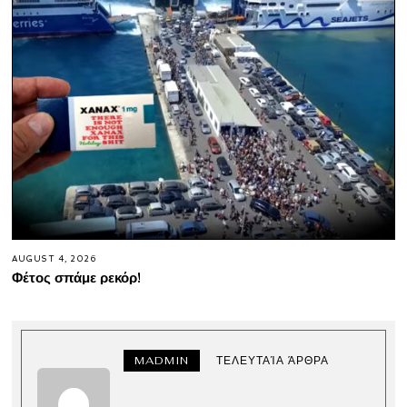
AUGUST 4, 2026
Φέτος σπάμε ρεκόρ!
MADMIN
ΤΕΛΕΥΤΑΊΑ ΆΡΘΡΑ