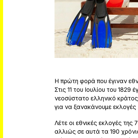
Η πρώτη φορά που έγιναν εθν
Στις 11 του Ιουλίου του 1829
νεοσύστατο ελληνικό κράτος.
για να ξανακάνουμε εκλογές 
Λέτε οι εθνικές εκλογές της 7η
αλλιώς σε αυτά τα 190 χρόνια