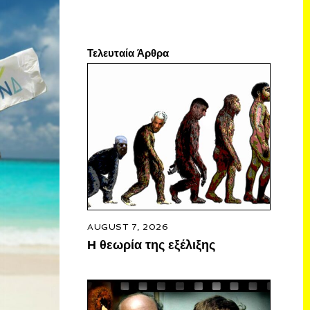
Τελευταία Άρθρα
AUGUST 7, 2026
Η θεωρία της εξέλιξης