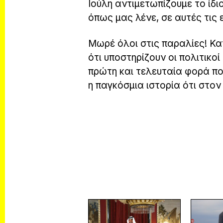
Ιούλη αντιμετωπίζουμε το ίδι
όπως μας λένε, σε αυτές τις
Μωρέ όλοι στις παραλίες! Καν
ότι υποστηρίζουν οι πολιτικοί
πρώτη και τελευταία φορά πο
η παγκόσμια ιστορία ότι στον 