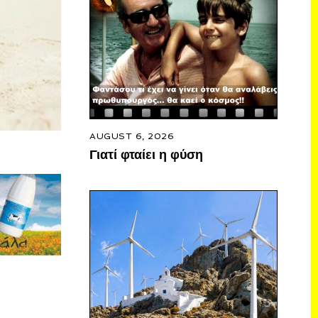
AUGUST 6, 2026
Γιατί φταίει η φύση