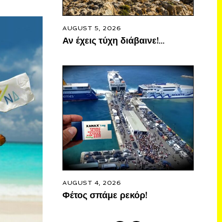
AUGUST 5, 2026
Αν έχεις τύχη διάβαινε!…
AUGUST 4, 2026
Φέτος σπάμε ρεκόρ!