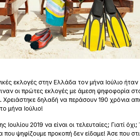
ικές εκλογές στην Ελλάδα τον μήνα Ιούλιο ήταν 
 έγιναν οι πρώτες εκλογές με άμεση ψηφοφορία στ
 Χρειάστηκε δηλαδή να περάσουν 190 χρόνια απ
το μήνα Ιούλιο!
ς Ιουλίου 2019 να είναι οι τελευταίες; Γιατί όχι; 
 που ψηφίζουμε προκοπή δεν είδαμε! Άσε που στι