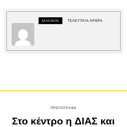
MADMIN
ΤΕΛΕΥΤΑΊΑ ΆΡΘΡΑ
ΠΡΩΤΟΣΈΛΙΔΑ
Στο κέντρο η ΔΙΑΣ και