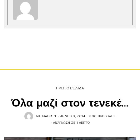
ΠΡΩΤΟΣΈΛΙΔΑ
Όλα μαζί στον τενεκέ…
ΜΕ
MADMIN
JUNE 20, 2014
800 ΠΡΟΒΟΛΈΣ
ΑΝΆΓΝΩΣΗ ΣΕ 1 ΛΕΠΤΌ