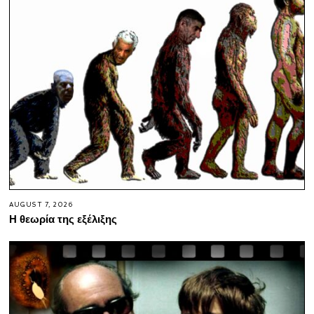
AUGUST 7, 2026
Η θεωρία της εξέλιξης