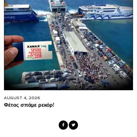
AUGUST 4, 2026
Φέτος σπάμε ρεκόρ!