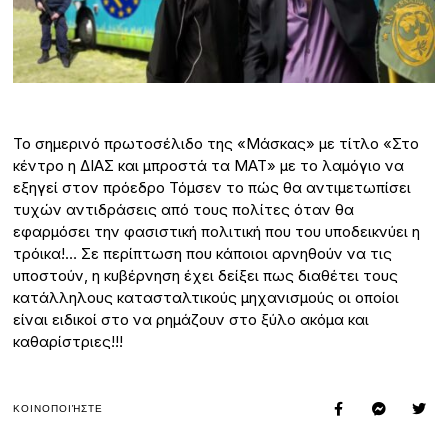
Το σημερινό πρωτοσέλιδο της «Μάσκας» με τίτλο «Στο
κέντρο η ΔΙΑΣ και μπροστά τα ΜΑΤ» με το λαμόγιο να
εξηγεί στον πρόεδρο Τόμσεν το πώς θα αντιμετωπίσει
τυχών αντιδράσεις από τους πολίτες όταν θα
εφαρμόσει την φασιστική πολιτική που του υποδεικνύει η
τρόικα!… Σε περίπτωση που κάποιοι αρνηθούν να τις
υποστούν, η κυβέρνηση έχει δείξει πως διαθέτει τους
κατάλληλους κατασταλτικούς μηχανισμούς οι οποίοι
είναι ειδικοί στο να ρημάζουν στο ξύλο ακόμα και
καθαρίστριες!!!
ΚΟΙΝΟΠΟΙΉΣΤΕ