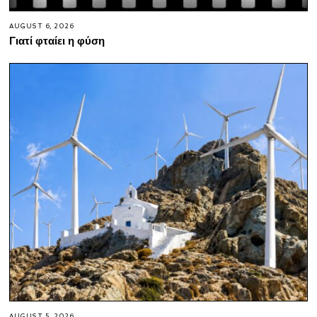
AUGUST 6, 2026
Γιατί φταίει η φύση
AUGUST 5, 2026