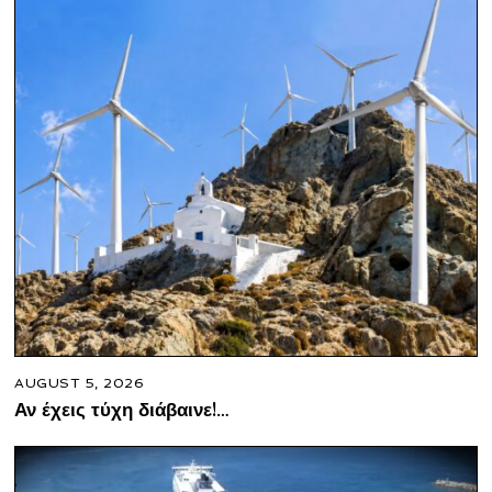
AUGUST 5, 2026
Αν έχεις τύχη διάβαινε!…