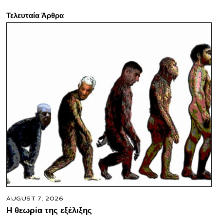
Τελευταία Άρθρα
AUGUST 7, 2026
Η θεωρία της εξέλιξης