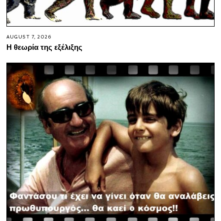
AUGUST 7, 2026
Η θεωρία της εξέλιξης