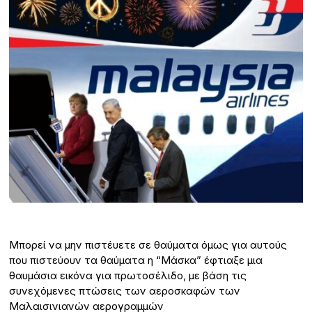
Μπορεί να μην πιστέυετε σε θαύματα όμως για αυτούς
που πιστεύουν τα θαύματα η “Μάσκα” έφτιαξε μια
θαυμάσια εικόνα για πρωτοσέλιδο, με βάση τις
συνεχόμενες πτώσεις των αεροσκαφών των
Μαλαισινιανών αερογραμμών