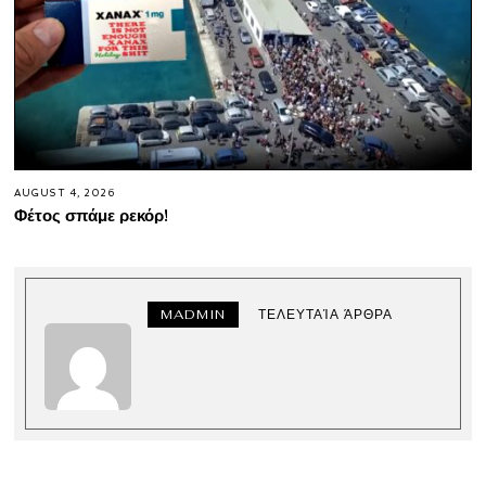
AUGUST 4, 2026
Φέτος σπάμε ρεκόρ!
MADMIN
ΤΕΛΕΥΤΑΊΑ ΆΡΘΡΑ