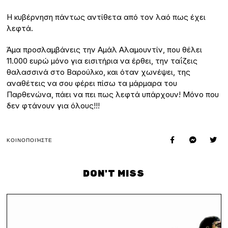
Η κυβέρνηση πάντως αντίθετα από τον λαό πως έχει
λεφτά.
Άμα προσλαμβάνεις την Αμάλ Αλαμουντίν, που θέλει
11.000 ευρώ μόνο για εισιτήρια να έρθει, την ταΐζεις
θαλασσινά στο Βαρούλκο, και όταν χωνέψει, της
αναθέτεις να σου φέρει πίσω τα μάρμαρα του
Παρθενώνα, πάει να πει πως λεφτά υπάρχουν! Μόνο που
δεν φτάνουν για όλους!!!
ΚΟΙΝΟΠΟΙΉΣΤΕ
DON'T MISS