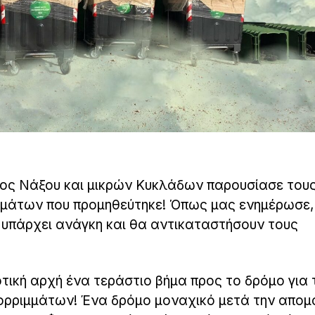
μος Νάξου και μικρών Κυκλάδων παρουσίασε του
μάτων που προμηθεύτηκε! Όπως μας ενημέρωσε, 
 υπάρχει ανάγκη και θα αντικαταστήσουν τους
τική αρχή ένα τεράστιο βήμα προς το δρόμο για 
ορριμμάτων! Ένα δρόμο μοναχικό μετά την απο