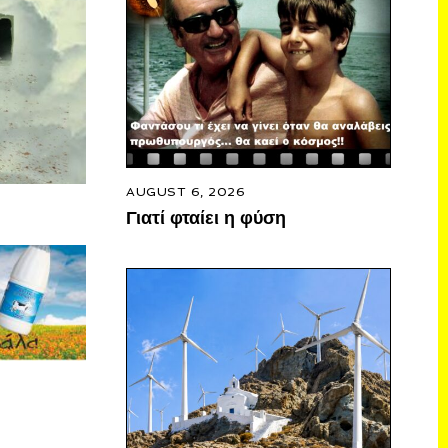
AUGUST 6, 2026
Γιατί φταίει η φύση