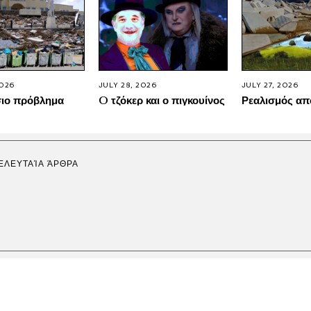
2026
JULY 28, 2026
JULY 27, 2026
σιο πρόβλημα
O τζόκερ και ο πιγκουίνος
Ρεαλισμός απ
ΕΛΕΥΤΑΊΑ ΆΡΘΡΑ