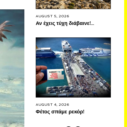
AUGUST 5, 2026
Αν έχεις τύχη διάβαινε!…
AUGUST 4, 2026
Φέτος σπάμε ρεκόρ!