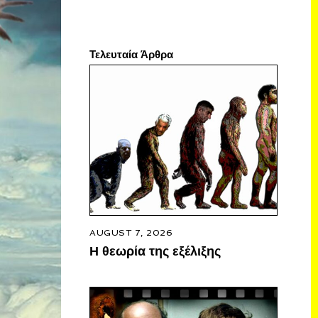
Τελευταία Άρθρα
AUGUST 7, 2026
Η θεωρία της εξέλιξης