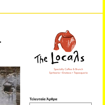
…
Τελευταία Άρθρα