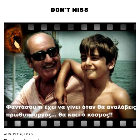
DON'T MISS
AUGUST 6, 2026