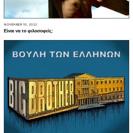
NOVEMBER 10, 2022
Είναι να το φιλοσοφείς;