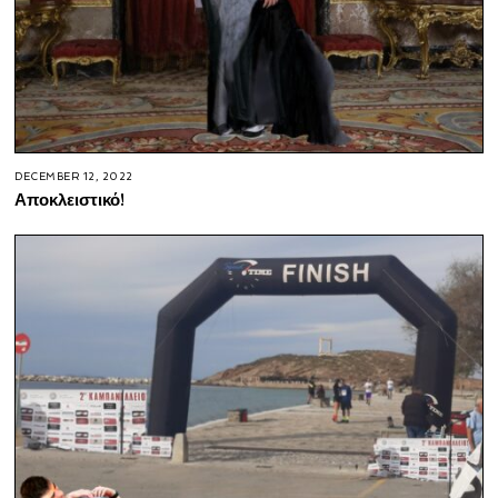
DECEMBER 12, 2022
Αποκλειστικό!