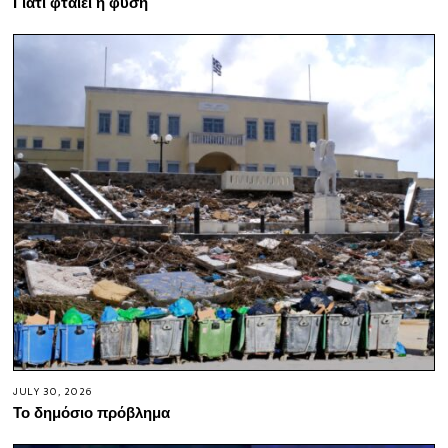
Γιατί φταίει η φύση
JULY 30, 2026
Το δημόσιο πρόβλημα