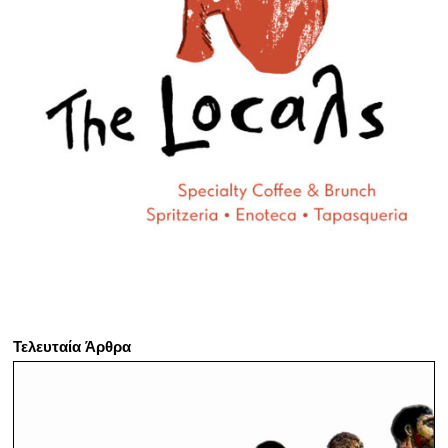
Τελευταία Άρθρα