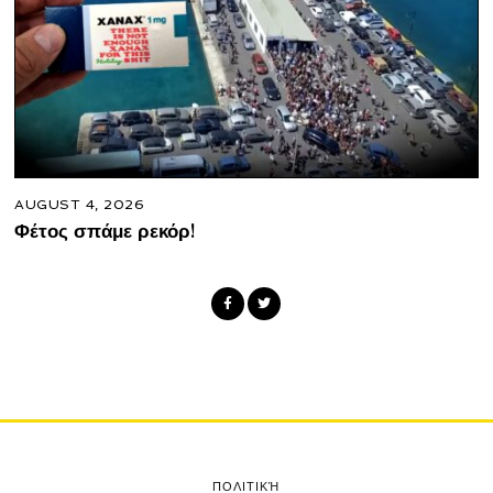
AUGUST 4, 2026
Φέτος σπάμε ρεκόρ!
ΠΟΛΙΤΙΚΉ