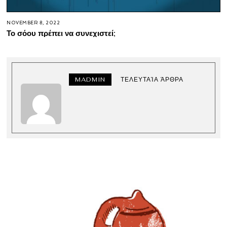
NOVEMBER 8, 2022
Το σόου πρέπει να συνεχιστεί;
MADMIN
ΤΕΛΕΥΤΑΊΑ ΆΡΘΡΑ