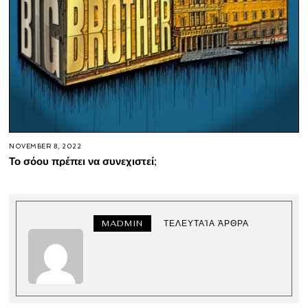
NOVEMBER 8, 2022
Το σόου πρέπει να συνεχιστεί;
MADMIN
ΤΕΛΕΥΤΑΊΑ ΆΡΘΡΑ