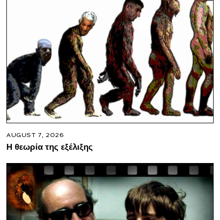
AUGUST 7, 2026
Η θεωρία της εξέλιξης