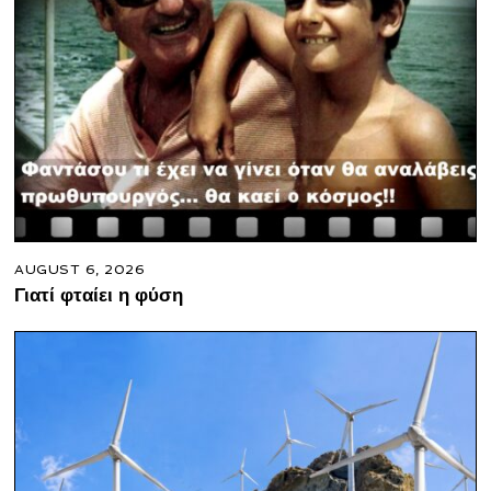
AUGUST 6, 2026
Γιατί φταίει η φύση