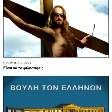
NOVEMBER 10, 2022
Είναι να το φιλοσοφείς;