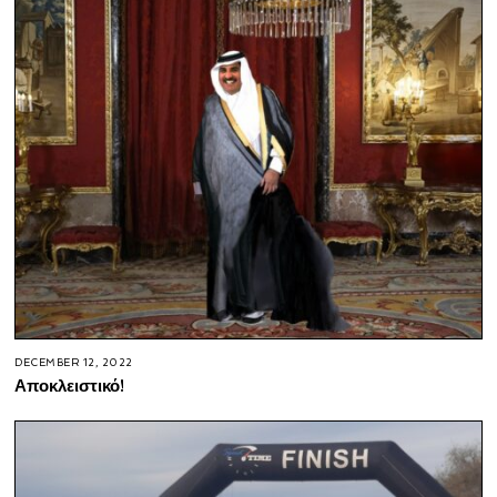
DECEMBER 12, 2022
Αποκλειστικό!