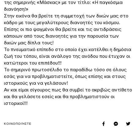
της σημερινής «Μάσκας» με τον τίτλο: «Η παγκόσμια
διανόηση!»
Στην εικόνα θα βρείτε τη συμμετοχή των δικών μας στο
κάδρο με τους μεγαλύτερους διανοητές του κόσμου.
Επίσης οι πιο ψαγμένοι θα βρείτε και τις αντιδράσεις
κάποιων από τους διανοητές για την παρουσία των
δικών μας δίπλα τους!
Το πνευματικό επίπεδο στο οποίο έχει κατέλθει η δημόσια
ζωή του τόπου, είναι ανάλογο της ανόδου που έτυχαν οι
κατώτεροι του επιπέδου!!!
Το σημερινό πρωτοσέλιδο το παραδίδω τόσο σε όλους
εσάς για να προβληματιστείτε, όπως επίσης και στους
ιστορικούς για να γελάσουν!
Αν και είμαι σίγουρος πως θα συμβεί το ακριβώς αντίθετο
και θα γελάσετε εσείς και θα προβληματιστούν οι
ιστορικοί!!!
ΚΟΙΝΟΠΟΙΉΣΤΕ