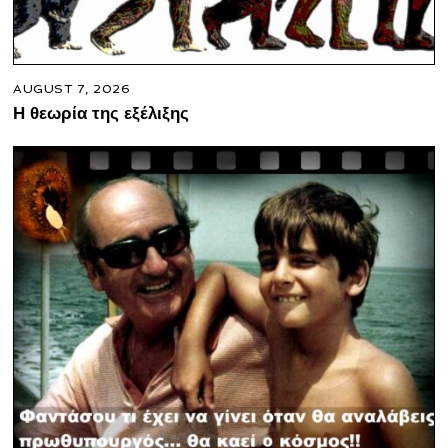
AUGUST 7, 2026
Η θεωρία της εξέλιξης