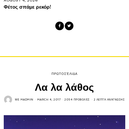
AUGUST 4, 2026
Φέτος σπάμε ρεκόρ!
ΠΡΩΤΟΣΈΛΙΔΑ
Λα λα λάθος
ΜΕ
MADMIN
MARCH 4, 2017
2054 ΠΡΟΒΟΛΈΣ
2 ΛΕΠΤΆ ΑΝΆΓΝΩΣΗΣ