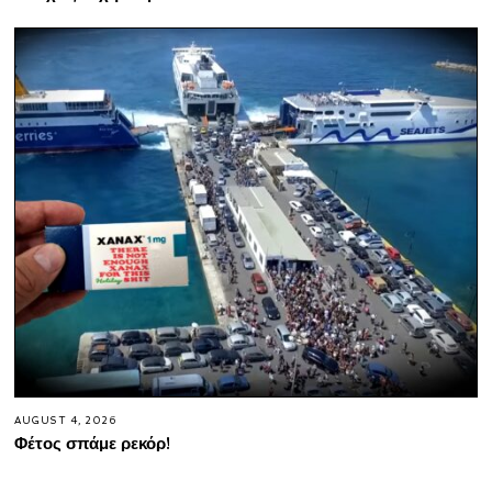
AUGUST 4, 2026
Φέτος σπάμε ρεκόρ!