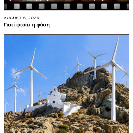
AUGUST 6, 2026
Γιατί φταίει η φύση