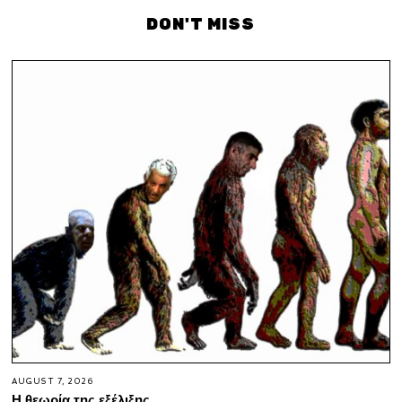
DON'T MISS
AUGUST 7, 2026
Η θεωρία της εξέλιξης