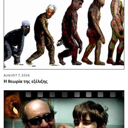
AUGUST 7, 2026
Η θεωρία της εξέλιξης