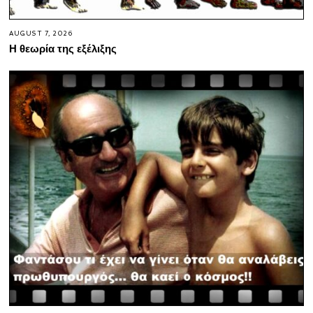
AUGUST 7, 2026
Η θεωρία της εξέλιξης