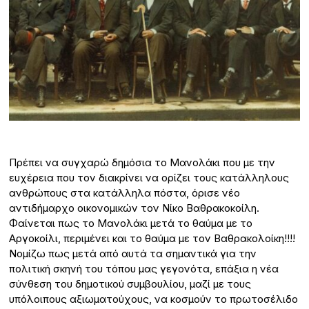
Πρέπει να συγχαρώ δημόσια το Μανολάκι που με την
ευχέρεια που τον διακρίνει να ορίζει τους κατάλληλους
ανθρώπους στα κατάλληλα πόστα, όρισε νέο
αντιδήμαρχο οικονομικών τον Νίκο Βαθρακοκοίλη.
Φαίνεται πως το Μανολάκι μετά το θαύμα με το
Αργοκοίλι, περιμένει και το θαύμα με τον Βαθρακολοίκη!!!!
Νομίζω πως μετά από αυτά τα σημαντικά για την
πολιτική σκηνή του τόπου μας γεγονότα, επάξια η νέα
σύνθεση του δημοτικού συμβουλίου, μαζί με τους
υπόλοιπους αξιωματούχους, να κοσμούν το πρωτοσέλιδο