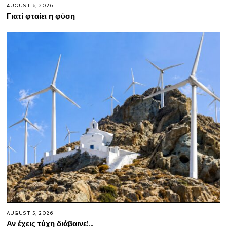
AUGUST 6, 2026
Γιατί φταίει η φύση
AUGUST 5, 2026
Αν έχεις τύχη διάβαινε!…