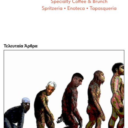
Τελευταία Άρθρα