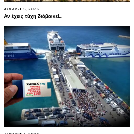
AUGUST 5, 2026
Αν έχεις τύχη διάβαινε!…