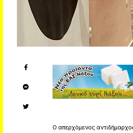
Ο απερχόμενος αντιδήμαρχος 