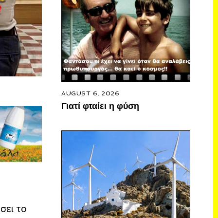
AUGUST 6, 2026
Γιατί φταίει η φύση
σει το