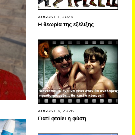
AUGUST 7, 2026
Η θεωρία της εξέλιξης
AUGUST 6, 2026
Γιατί φταίει η φύση