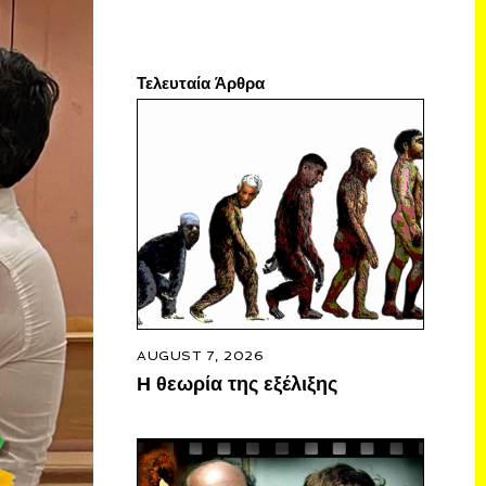
Τελευταία Άρθρα
AUGUST 7, 2026
Η θεωρία της εξέλιξης