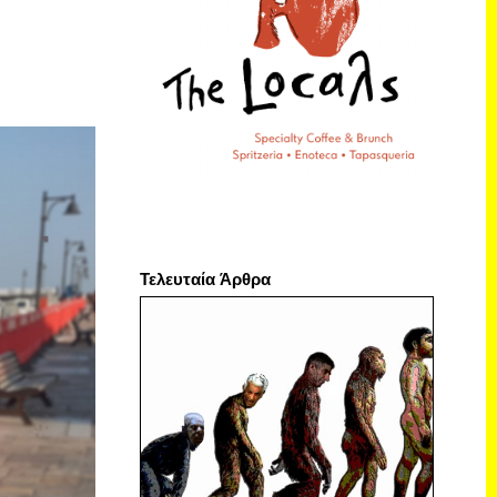
Τελευταία Άρθρα