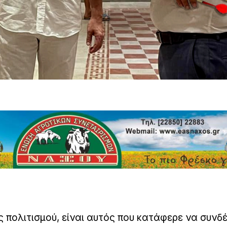
πολιτισμού, είναι αυτός που κατάφερε να συνδέ