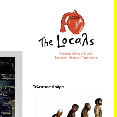
Τελευταία Άρθρα