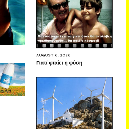
AUGUST 6, 2026
Γιατί φταίει η φύση