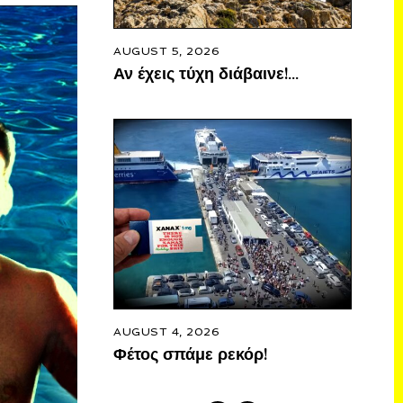
AUGUST 5, 2026
Αν έχεις τύχη διάβαινε!…
AUGUST 4, 2026
Φέτος σπάμε ρεκόρ!