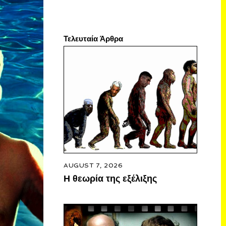
Τελευταία Άρθρα
AUGUST 7, 2026
Η θεωρία της εξέλιξης