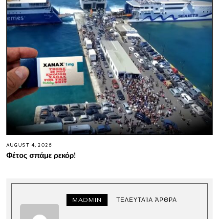
AUGUST 4, 2026
Φέτος σπάμε ρεκόρ!
MADMIN
ΤΕΛΕΥΤΑΊΑ ΆΡΘΡΑ