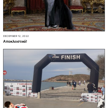
DECEMBER 12, 2022
Αποκλειστικό!