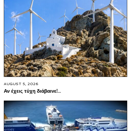
AUGUST 5, 2026
Αν έχεις τύχη διάβαινε!…