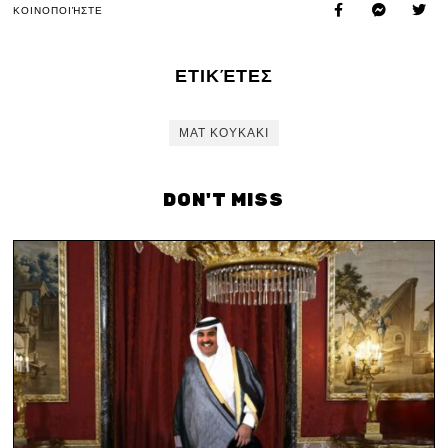
ΚΟΙΝΟΠΟΙΉΣΤΕ
ΕΤΙΚΈΤΕΣ
ΜΑΤ ΚΟΥΚΑΚΙ
DON'T MISS