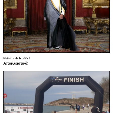
DECEMBER 12, 2022
Αποκλειστικό!