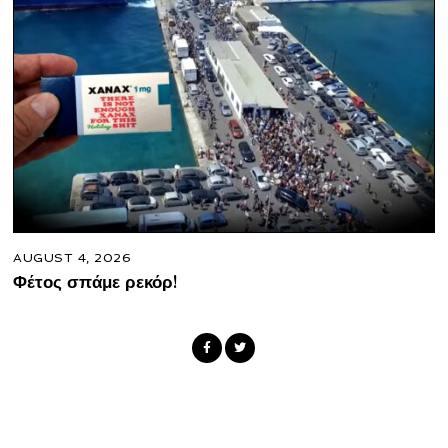
AUGUST 4, 2026
Φέτος σπάμε ρεκόρ!