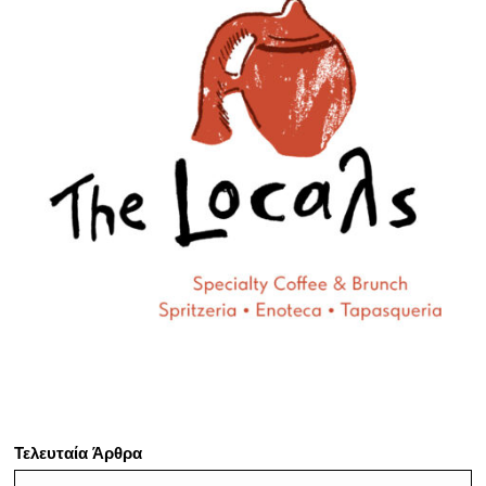
Τελευταία Άρθρα