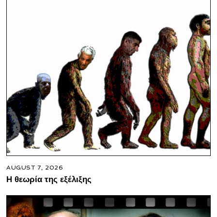
AUGUST 7, 2026
Η θεωρία της εξέλιξης