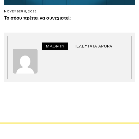
NOVEMBER 8, 2022
Το σόου πρέπει να συνεχιστεί;
MADMIN
ΤΕΛΕΥΤΑΊΑ ΆΡΘΡΑ