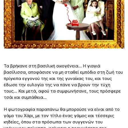
Τα βρήκανε στη βασιλική οικογένεια… Η γιαγιά
βασίλισσα, αποφάσισε να μη σταθεί εμπόδιο στη ζωή του
πρίγκιπα εγγονού της και της γυναίκας του, και τους
έδωσε την ευλογία της να πάνε να βρουν την τύχη
τους… Και μετά, αφού τα συμφωνήσανε, τους πρόσφερε
τσάι και συμπάθεια…
Η φωτογραφία παραπάνω θα μπορούσε να είναι από το
γάμο του Χάρι, με τον τίτλο ένας γάμος και τέσσερις
κηδείες, όπου στα πρόσωπα των συγγενών του