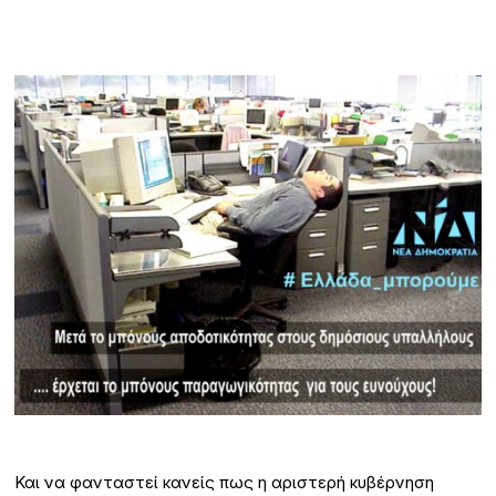
Και να φανταστεί κανείς πως η αριστερή κυβέρνηση