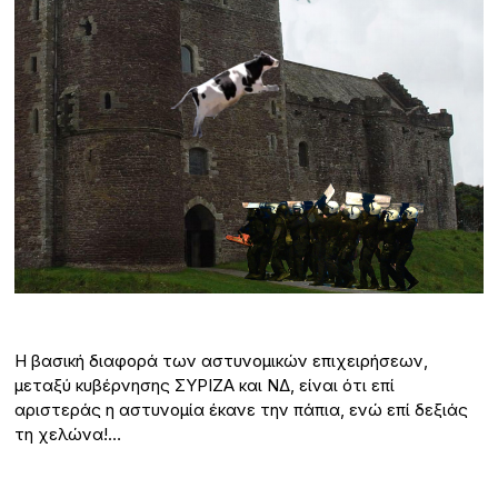
Η βασική διαφορά των αστυνομικών επιχειρήσεων,
μεταξύ κυβέρνησης ΣΥΡΙΖΑ και ΝΔ, είναι ότι επί
αριστεράς η αστυνομία έκανε την πάπια, ενώ επί δεξιάς
τη χελώνα!…