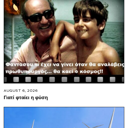
AUGUST 6, 2026
Γιατί φταίει η φύση