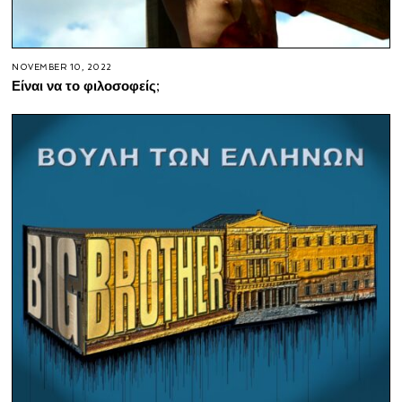
NOVEMBER 10, 2022
Είναι να το φιλοσοφείς;