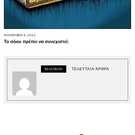
NOVEMBER 8, 2022
Το σόου πρέπει να συνεχιστεί;
MADMIN
ΤΕΛΕΥΤΑΊΑ ΆΡΘΡΑ