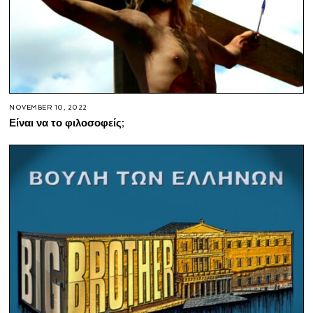
NOVEMBER 10, 2022
Είναι να το φιλοσοφείς;